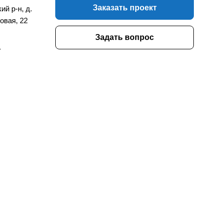
Заказать проект
ий р-н, д.
овая, 22
Задать вопрос
-