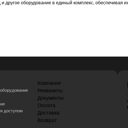
и другое оборудование в единый комплекс, обеспечивая и
Компания
оборудование
Реквизиты
Документы
ние
Оплата
ия доступом
Доставка
Возврат