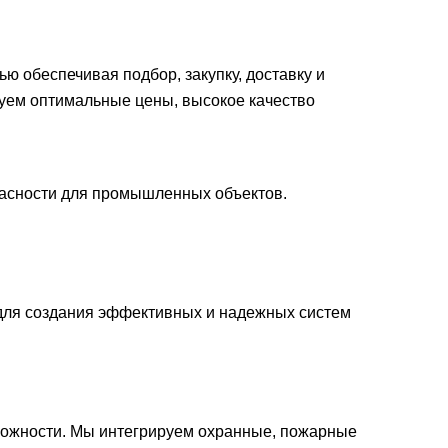
 обеспечивая подбор, закупку, доставку и
руем оптимальные цены, высокое качество
асности для промышленных объектов.
для создания эффективных и надежных систем
ожности. Мы интегрируем охранные, пожарные