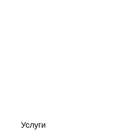
Услуги