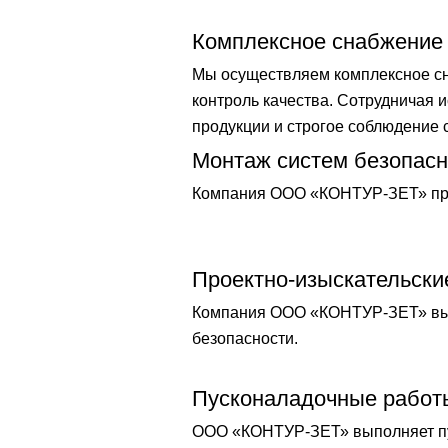
Комплексное снабжение
Мы осуществляем комплексное сна
контроль качества. Сотрудничая
продукции и строгое соблюдение 
Монтаж систем безопасн
Компания ООО «КОНТУР-ЗЕТ» пре
Проектно-изыскательски
Компания ООО «КОНТУР-ЗЕТ» выпо
безопасности.
Пусконаладочные работ
ООО «КОНТУР-ЗЕТ» выполняет пу