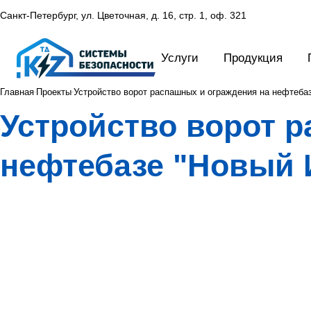
Санкт-Петербург, ул. Цветочная, д. 16,
стр. 1, оф. 321
Услуги
Продукция
Главная
Проекты
Устройство ворот распашных и ограждения на нефтеба
Устройство ворот 
нефтебазе "Новый 