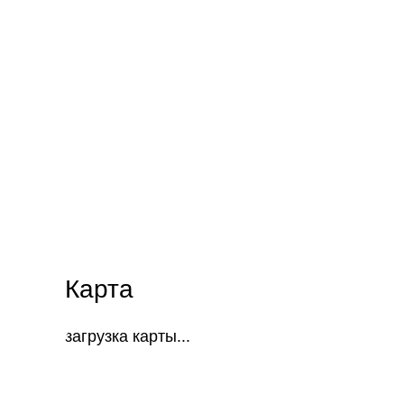
Карта
загрузка карты...