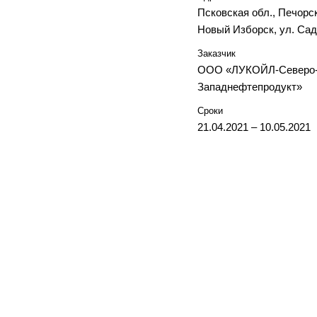
Псковская обл., Печорск
Новый Изборск, ул. Сад
Заказчик
ООО «ЛУКОЙЛ-Северо
Западнефтепродукт»
Сроки
21.04.2021 – 10.05.2021