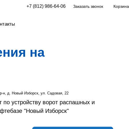
+7 (812) 986-64-06
Заказать звонок
Корзина
нтакты
ения на
р-н, д. Новый Изборск, ул. Садовая, 22
 по устройству ворот распашных и
фтебазе "Новый Изборск"