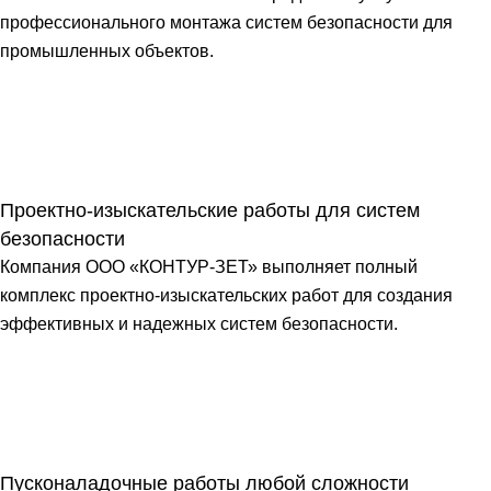
профессионального монтажа систем безопасности для
промышленных объектов.
Проектно-изыскательские работы для систем
безопасности
Компания ООО «КОНТУР-ЗЕТ» выполняет полный
комплекс проектно-изыскательских работ для создания
эффективных и надежных систем безопасности.
Пусконаладочные работы любой сложности