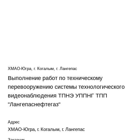
ХМАО-Югра, г. Когалым, г. Лангепас
Выполнение работ по техническому
перевооружению системы технологического
видеонаблюдения ТПНЭ УППНГ ТПП
"Лангепаснефтегаз"
Адрес
ХМАО-Югра, г. Когалым, г. Лангепас
Заказчик