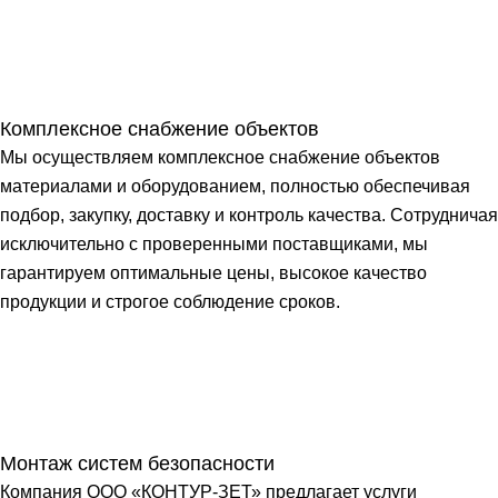
Комплексное снабжение объектов
Мы осуществляем комплексное снабжение объектов
материалами и оборудованием, полностью обеспечивая
подбор, закупку, доставку и контроль качества. Сотрудничая
исключительно с проверенными поставщиками, мы
гарантируем оптимальные цены, высокое качество
продукции и строгое соблюдение сроков.
Монтаж систем безопасности
Компания ООО «КОНТУР-ЗЕТ» предлагает услуги