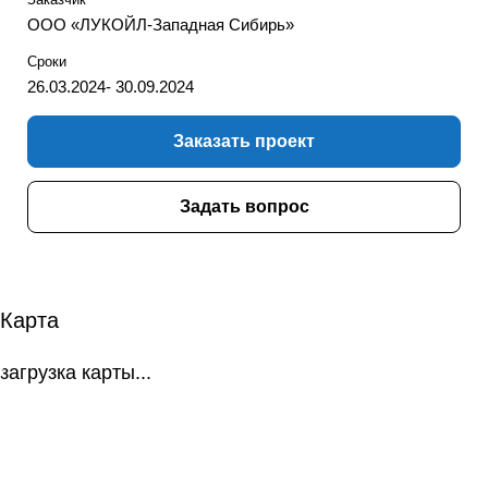
ООО «ЛУКОЙЛ-Западная Сибирь»
Сроки
26.03.2024- 30.09.2024
Заказать проект
Задать вопрос
Карта
загрузка карты...