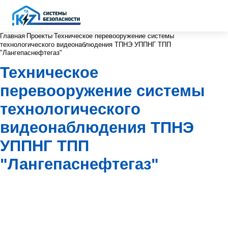
Главная
Проекты
Техническое перевооружение системы
технологического видеонаблюдения ТПНЭ УППНГ ТПП
"Лангепаснефтегаз"
Техническое
перевооружение системы
технологического
видеонаблюдения ТПНЭ
УППНГ ТПП
"Лангепаснефтегаз"