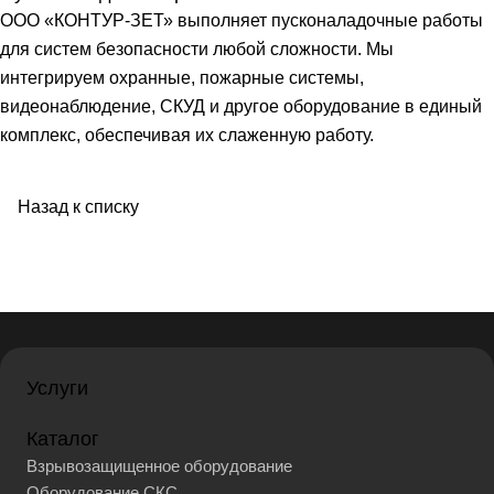
ООО «КОНТУР-ЗЕТ» выполняет пусконаладочные работы
для систем безопасности любой сложности. Мы
интегрируем охранные, пожарные системы,
видеонаблюдение, СКУД и другое оборудование в единый
комплекс, обеспечивая их слаженную работу.
Назад к списку
Услуги
Каталог
Взрывозащищенное оборудование
Оборудование СКС