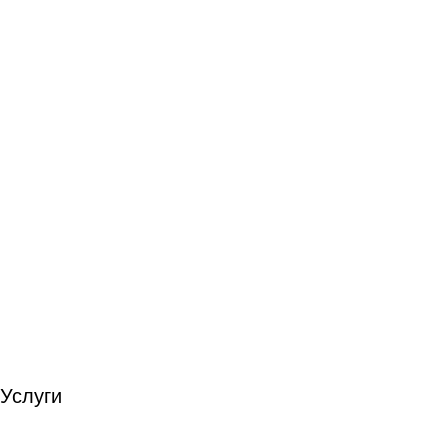
Услуги