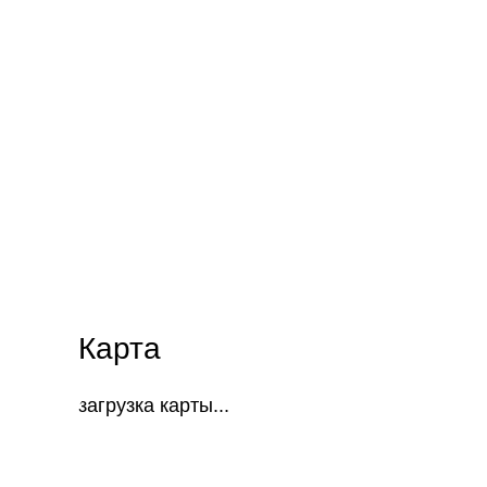
Карта
загрузка карты...