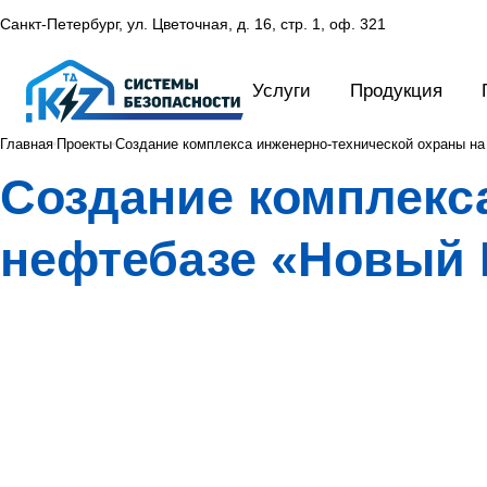
Санкт-Петербург, ул. Цветочная, д. 16,
стр. 1, оф. 321
Услуги
Продукция
Главная
Проекты
Создание комплекса инженерно-технической охраны на
Создание комплекс
нефтебазе «Новый 