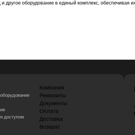
и другое оборудование в единый комплекс, обеспечивая и
Компания
оборудование
Реквизиты
Документы
ние
Оплата
ия доступом
Доставка
Возврат