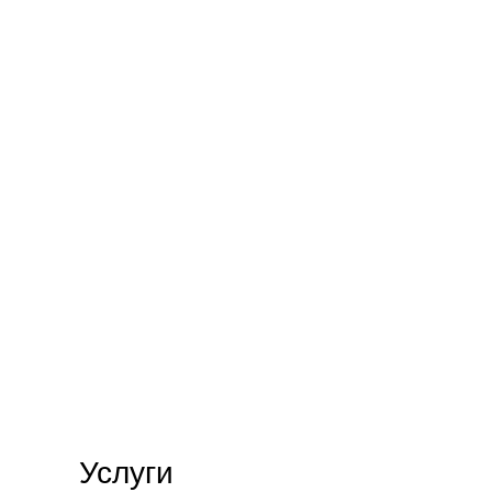
Услуги