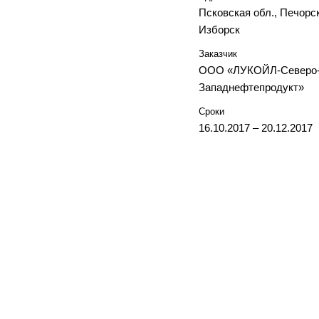
Псковская обл., Печорс
Изборск
Заказчик
ООО «ЛУКОЙЛ-Северо
Западнефтепродукт»
Сроки
16.10.2017 – 20.12.2017