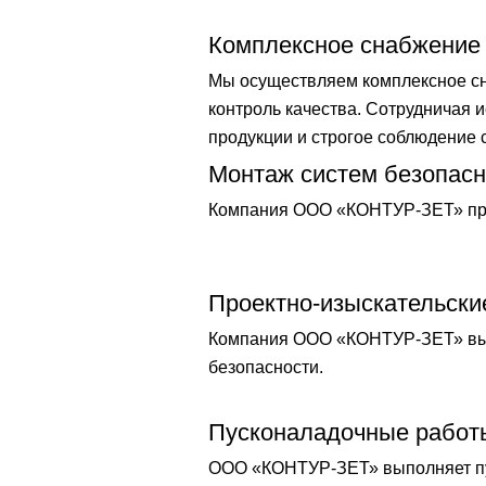
Комплексное снабжение
Мы осуществляем комплексное сна
контроль качества. Сотрудничая
продукции и строгое соблюдение 
Монтаж систем безопасн
Компания ООО «КОНТУР-ЗЕТ» пре
Проектно-изыскательски
Компания ООО «КОНТУР-ЗЕТ» выпо
безопасности.
Пусконаладочные работ
ООО «КОНТУР-ЗЕТ» выполняет пу