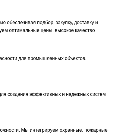
 обеспечивая подбор, закупку, доставку и
руем оптимальные цены, высокое качество
асности для промышленных объектов.
для создания эффективных и надежных систем
ожности. Мы интегрируем охранные, пожарные