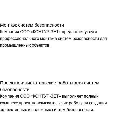
Монтаж систем безопасности
Компания ООО «КОНТУР-ЗЕТ» предлагает услуги
профессионального монтажа систем безопасности для
промышленных объектов.
Проектно-изыскательские работы для систем
безопасности
Компания ООО «КОНТУР-ЗЕТ» выполняет полный
комплекс проектно-изыскательских работ для создания
эффективных и надежных систем безопасности.