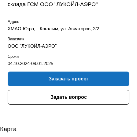
склада ГСМ ООО "ЛУКОЙЛ-АЭРО"
Адрес
ХМАО-Югра, г. Когалым, ул. Авиаторов, 2/2
Заказчик
ООО "ЛУКОЙЛ-АЭРО"
Сроки
04.10.2024-09.01.2025
Заказать проект
Задать вопрос
Карта