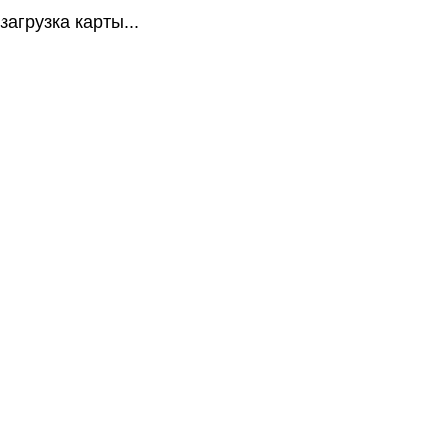
загрузка карты...