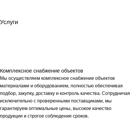
Услуги
Комплексное снабжение объектов
Мы осуществляем комплексное снабжение объектов
материалами и оборудованием, полностью обеспечивая
подбор, закупку, доставку и контроль качества. Сотрудничая
исключительно с проверенными поставщиками, мы
гарантируем оптимальные цены, высокое качество
продукции и строгое соблюдение сроков.