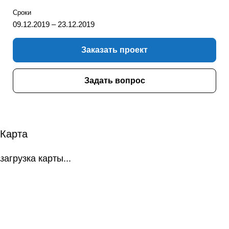
Сроки
09.12.2019 – 23.12.2019
Заказать проект
Задать вопрос
Карта
загрузка карты...