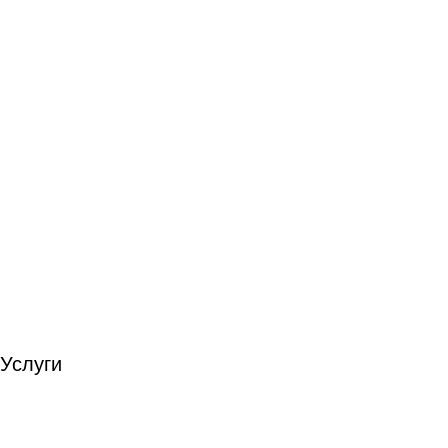
Услуги