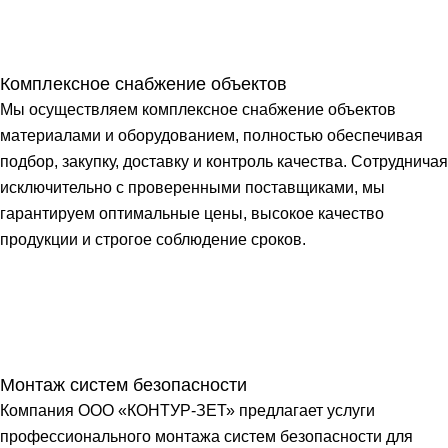
Комплексное снабжение объектов
Мы осуществляем комплексное снабжение объектов
материалами и оборудованием, полностью обеспечивая
подбор, закупку, доставку и контроль качества. Сотрудничая
исключительно с проверенными поставщиками, мы
гарантируем оптимальные цены, высокое качество
продукции и строгое соблюдение сроков.
Монтаж систем безопасности
Компания ООО «КОНТУР-ЗЕТ» предлагает услуги
профессионального монтажа систем безопасности для