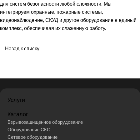
для систем безопасности любой сложности. Мы
интегрируем охранные, пожарные системы,
видеонаблюдение, СКУД и другое оборудование в единый
комплекс, обеспечивая их слаженную работу.
Назад к списку
Услуги
Каталог
Взрывозащищенное оборудование
Оборудование СКС
Сетевое оборудование