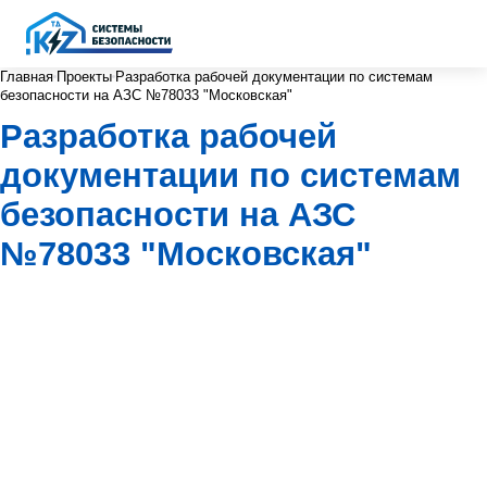
Главная
Проекты
Разработка рабочей документации по системам
безопасности на АЗС №78033 "Московская"
Разработка рабочей
документации по системам
безопасности на АЗС
№78033 "Московская"