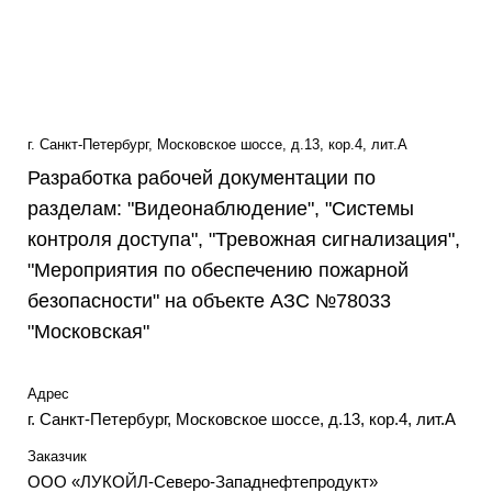
г. Санкт-Петербург, Московское шоссе, д.13, кор.4, лит.А
Разработка рабочей документации по
разделам: "Видеонаблюдение", "Системы
контроля доступа", "Тревожная сигнализация",
"Мероприятия по обеспечению пожарной
безопасности" на объекте АЗС №78033
"Московская"
Адрес
г. Санкт-Петербург, Московское шоссе, д.13, кор.4, лит.А
Заказчик
ООО «ЛУКОЙЛ-Северо-Западнефтепродукт»