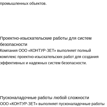
промышленных объектов.
Проектно-изыскательские работы для систем
безопасности
Компания ООО «КОНТУР-ЗЕТ» выполняет полный
комплекс проектно-изыскательских работ для создания
эффективных и надежных систем безопасности.
Пусконаладочные работы любой сложности
ООО «КОНТУР-ЗЕТ» выполняет пусконаладочные работы