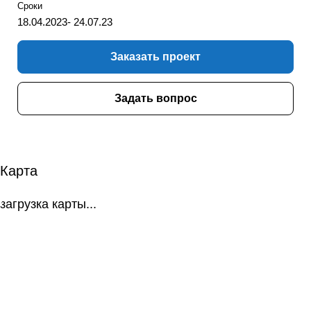
Сроки
18.04.2023- 24.07.23
Заказать проект
Задать вопрос
Карта
загрузка карты...