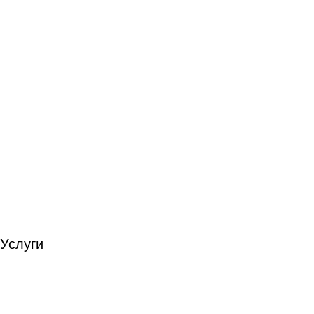
Услуги