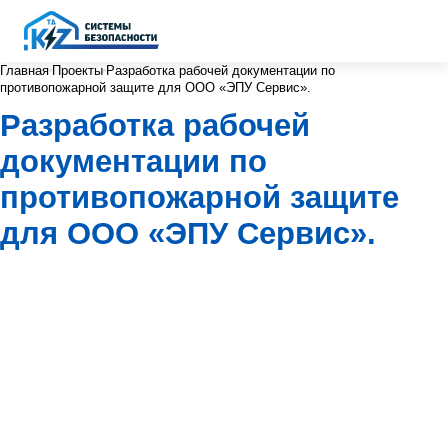
Главная
Проекты
Разработка рабочей документации по
противопожарной защите для ООО «ЭПУ Сервис».
Разработка рабочей
документации по
противопожарной защите
для ООО «ЭПУ Сервис».