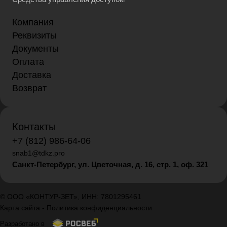
Компания
Реквизиты
Документы
Оплата
Доставка
Возврат
Контакты
+7 (812) 986-64-06
snab1@tdkz.pro
Санкт-Петербург, ул. Цветочная, д. 16,
стр. 1, оф. 321
© ООО «КОНТУР-ЗЕТ», ИНН: 7801295461
Карта сайта
-
Политика конфиденциальности
Разработано в