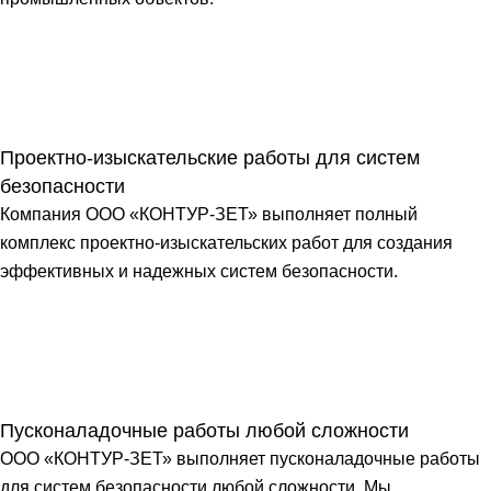
Проектно-изыскательские работы для систем
безопасности
Компания ООО «КОНТУР-ЗЕТ» выполняет полный
комплекс проектно-изыскательских работ для создания
эффективных и надежных систем безопасности.
Пусконаладочные работы любой сложности
ООО «КОНТУР-ЗЕТ» выполняет пусконаладочные работы
для систем безопасности любой сложности. Мы