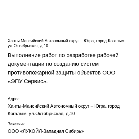
Ханты-Мансийский Автономный округ – Югра, город Когалым,
ул.Октябрьская, д.10
Выполнение работ по разработке рабочей
документации по созданию систем
противопожарной защиты объектов ООО
«ЭПУ Сервис».
Адрес
Ханты-Мансийский Автономный округ – Югра, город
Когалым, ул.Октябрьская, д.10
Заказчик
ООО «ЛУКОЙЛ-Западная Сибирь»