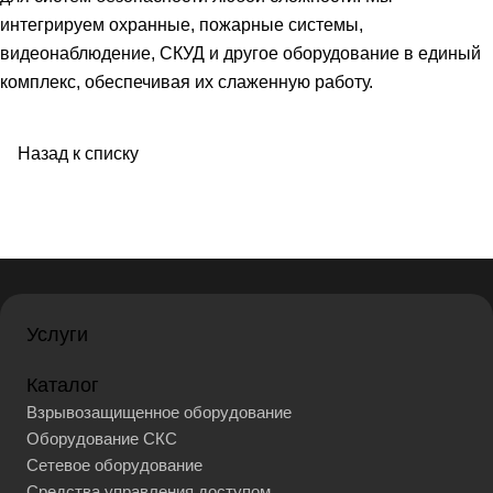
интегрируем охранные, пожарные системы,
видеонаблюдение, СКУД и другое оборудование в единый
комплекс, обеспечивая их слаженную работу.
Назад к списку
Услуги
Каталог
Взрывозащищенное оборудование
Оборудование СКС
Сетевое оборудование
Средства управления доступом