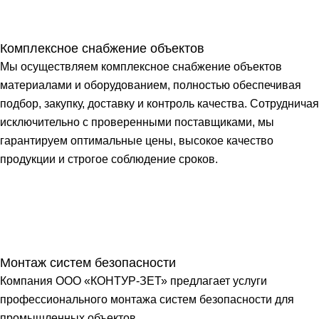
Комплексное снабжение объектов
Мы осуществляем комплексное снабжение объектов
материалами и оборудованием, полностью обеспечивая
подбор, закупку, доставку и контроль качества. Сотрудничая
исключительно с проверенными поставщиками, мы
гарантируем оптимальные цены, высокое качество
продукции и строгое соблюдение сроков.
Монтаж систем безопасности
Компания ООО «КОНТУР-ЗЕТ» предлагает услуги
профессионального монтажа систем безопасности для
промышленных объектов.