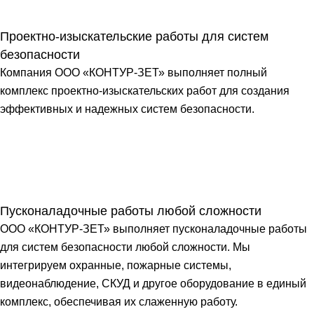
Проектно-изыскательские работы для систем
безопасности
Компания ООО «КОНТУР-ЗЕТ» выполняет полный
комплекс проектно-изыскательских работ для создания
эффективных и надежных систем безопасности.
Пусконаладочные работы любой сложности
ООО «КОНТУР-ЗЕТ» выполняет пусконаладочные работы
для систем безопасности любой сложности. Мы
интегрируем охранные, пожарные системы,
видеонаблюдение, СКУД и другое оборудование в единый
комплекс, обеспечивая их слаженную работу.