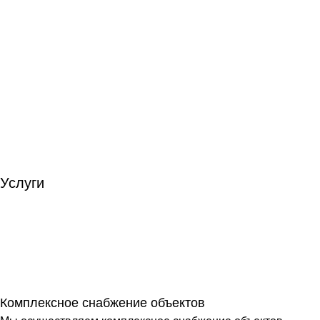
Услуги
Комплексное снабжение объектов