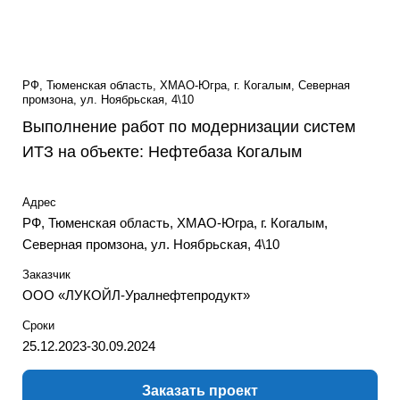
РФ, Тюменская область, ХМАО-Югра, г. Когалым, Северная
промзона, ул. Ноябрьская, 4\10
Выполнение работ по модернизации систем
ИТЗ на объекте: Нефтебаза Когалым
Адрес
РФ, Тюменская область, ХМАО-Югра, г. Когалым,
Северная промзона, ул. Ноябрьская, 4\10
Заказчик
ООО «ЛУКОЙЛ-Уралнефтепродукт»
Сроки
25.12.2023-30.09.2024
Заказать проект