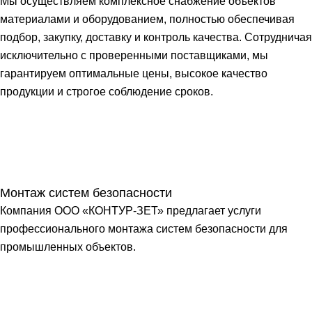
Мы осуществляем комплексное снабжение объектов
материалами и оборудованием, полностью обеспечивая
подбор, закупку, доставку и контроль качества. Сотрудничая
исключительно с проверенными поставщиками, мы
гарантируем оптимальные цены, высокое качество
продукции и строгое соблюдение сроков.
Монтаж систем безопасности
Компания ООО «КОНТУР-ЗЕТ» предлагает услуги
профессионального монтажа систем безопасности для
промышленных объектов.