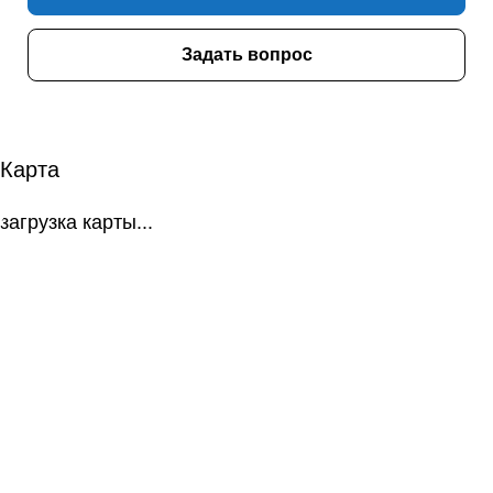
Задать вопрос
Карта
загрузка карты...