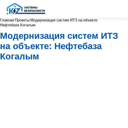
Главная
Проекты
Модернизация систем ИТЗ на объекте:
Нефтебаза Когалым
Модернизация систем ИТЗ
на объекте: Нефтебаза
Когалым