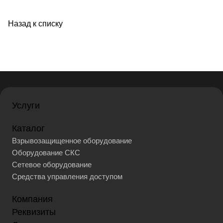
Назад к списку
Услуги
Каталог
Взрывозащищенное оборудование
Оборудование СКС
Сетевое оборудование
Средства управления доступом
Компания
Реквизиты