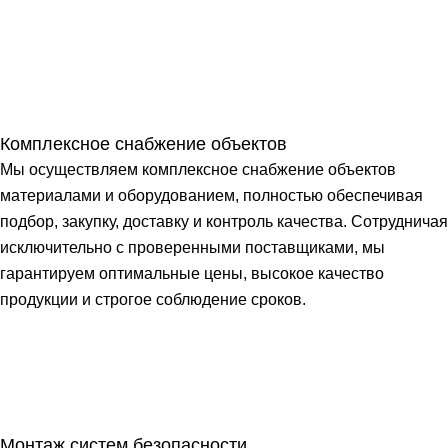
Комплексное снабжение объектов
Мы осуществляем комплексное снабжение объектов
материалами и оборудованием, полностью обеспечивая
подбор, закупку, доставку и контроль качества. Сотрудничая
исключительно с проверенными поставщиками, мы
гарантируем оптимальные цены, высокое качество
продукции и строгое соблюдение сроков.
Монтаж систем безопасности