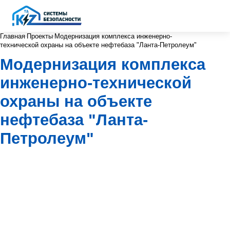
Главная
Проекты
Модернизация комплекса инженерно-
технической охраны на объекте нефтебаза "Ланта-Петролеум"
Модернизация комплекса
инженерно-технической
охраны на объекте
нефтебаза "Ланта-
Петролеум"