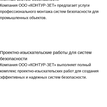
Компания ООО «КОНТУР-ЗЕТ» предлагает услуги
профессионального монтажа систем безопасности для
промышленных объектов.
Проектно-изыскательские работы для систем
безопасности
Компания ООО «КОНТУР-ЗЕТ» выполняет полный
комплекс проектно-изыскательских работ для создания
эффективных и надежных систем безопасности.