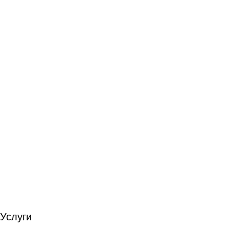
Услуги