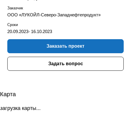
Заказчик
ООО «ЛУКОЙЛ-Северо-Западнефтепродукт»
Сроки
20.09.2023- 16.10.2023
Заказать проект
Задать вопрос
Карта
загрузка карты...