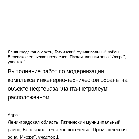
Ленинградская область, Гатчинский муниципальный район,
Веревское сельское поселение, Промышленная зона "Ижора",
участок 1
Выполнение работ по модернизации
комплекса инженерно-технической охраны на
объекте нефтебаза "Ланта-Петролеум",
расположенном
Адрес
Ленинградская область, Гатчинский муниципальный
район, Веревское сельское поселение, Промышленная
зона "Ижора", участок 1