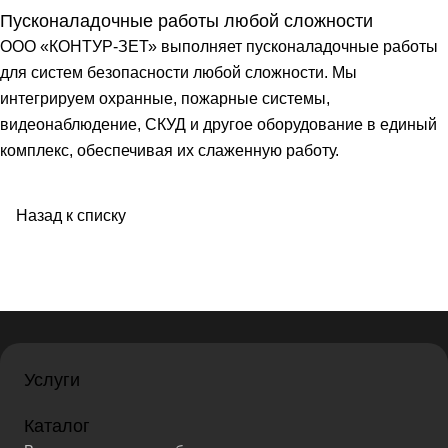
Пусконаладочные работы любой сложности
ООО «КОНТУР-ЗЕТ» выполняет пусконаладочные работы
для систем безопасности любой сложности. Мы
интегрируем охранные, пожарные системы,
видеонаблюдение, СКУД и другое оборудование в единый
комплекс, обеспечивая их слаженную работу.
Назад к списку
Услуги
Каталог