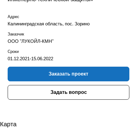
Адрес
Калининградская область, пос. Зорино
Заказчик
ООО "ЛУКОЙЛ-КМН"
Сроки
01.12.2021-15.06.2022
Заказать проект
Задать вопрос
Карта