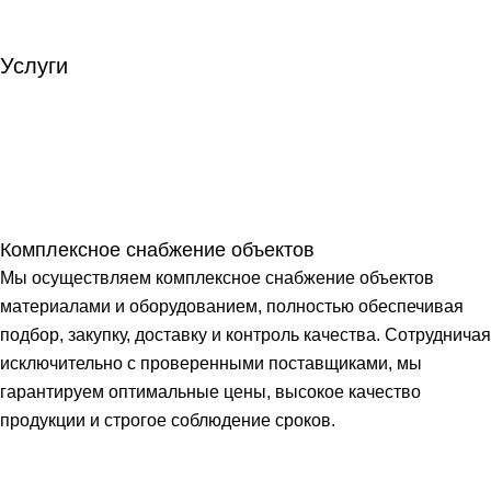
Услуги
Комплексное снабжение объектов
Мы осуществляем комплексное снабжение объектов
материалами и оборудованием, полностью обеспечивая
подбор, закупку, доставку и контроль качества. Сотрудничая
исключительно с проверенными поставщиками, мы
гарантируем оптимальные цены, высокое качество
продукции и строгое соблюдение сроков.