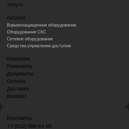
Услуги
Каталог
Взрывозащищенное оборудование
Оборудование СКС
Сетевое оборудование
Средства управления доступом
Компания
Реквизиты
Документы
Оплата
Доставка
Возврат
Контакты
+7 (812) 986-64-06