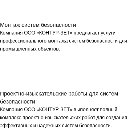
Монтаж систем безопасности
Компания ООО «КОНТУР-ЗЕТ» предлагает услуги
профессионального монтажа систем безопасности для
промышленных объектов.
Проектно-изыскательские работы для систем
безопасности
Компания ООО «КОНТУР-ЗЕТ» выполняет полный
комплекс проектно-изыскательских работ для создания
эффективных и надежных систем безопасности.