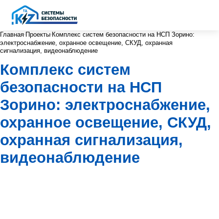
Главная
Проекты
Комплекс систем безопасности на НСП Зорино:
электроснабжение, охранное освещение, СКУД, охранная
сигнализация, видеонаблюдение
Комплекс систем
безопасности на НСП
Зорино: электроснабжение,
охранное освещение, СКУД,
охранная сигнализация,
видеонаблюдение