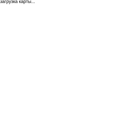
загрузка карты...