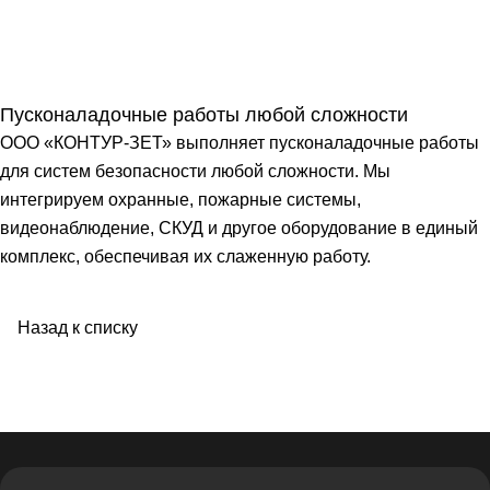
Пусконаладочные работы любой сложности
ООО «КОНТУР-ЗЕТ» выполняет пусконаладочные работы
для систем безопасности любой сложности. Мы
интегрируем охранные, пожарные системы,
видеонаблюдение, СКУД и другое оборудование в единый
комплекс, обеспечивая их слаженную работу.
Назад к списку