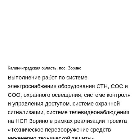
Калининградская область, пос. Зорино
Выполнение работ по системе
электроснабжения оборудования СТН, СОС и
СОО, охранного освещения, системе контроля
и управления доступом, системе охранной
сигнализации, системе телевидеонаблюдения
на НСП Зорино в рамках реализации проекта
«Техническое перевооружение средств
инженерно-технической защиты»