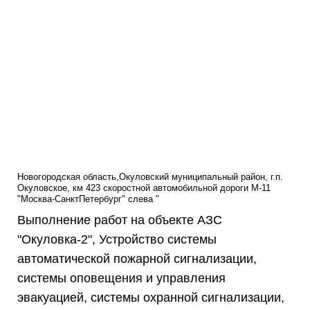
Новогородская область,Окуловский муниципальный район, г.п.
Окуловское, км 423 скоростной автомобильной дороги М-11
"Москва-СанктПетербург" слева "
Выполнение работ на объекте АЗС
"Окуловка-2", Устройство системы
автоматической пожарной сигнализации,
системы оповещения и управления
эвакуацией, системы охранной сигнализации,