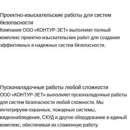
Проектно-изыскательские работы для систем
безопасности
Компания ООО «КОНТУР-ЗЕТ» выполняет полный
комплекс проектно-изыскательских работ для создания
эффективных и надежных систем безопасности.
Пусконаладочные работы любой сложности
ООО «КОНТУР-ЗЕТ» выполняет пусконаладочные работы
для систем безопасности любой сложности. Мы
интегрируем охранные, пожарные системы,
видеонаблюдение, СКУД и другое оборудование в единый
комплекс, обеспечивая их слаженную работу.