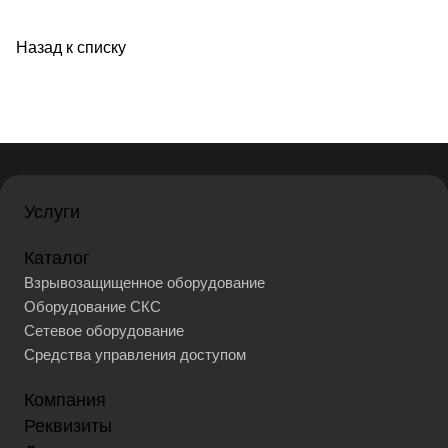
Назад к списку
Услуги
Каталог
Взрывозащищенное оборудование
Оборудование СКС
Сетевое оборудование
Средства управления доступом
Компания
Реквизиты