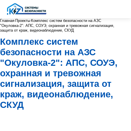
Главная
Проекты
Комплекс систем безопасности на АЗС
"Окуловка-2": АПС, СОУЭ, охранная и тревожная сигнализация,
защита от краж, видеонаблюдение, СКУД
Комплекс систем
безопасности на АЗС
"Окуловка-2": АПС, СОУЭ,
охранная и тревожная
сигнализация, защита от
краж, видеонаблюдение,
СКУД