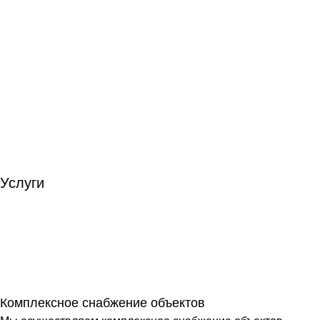
Услуги
Комплексное снабжение объектов