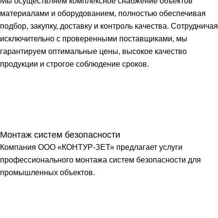
Мы осуществляем комплексное снабжение объектов
материалами и оборудованием, полностью обеспечивая
подбор, закупку, доставку и контроль качества. Сотрудничая
исключительно с проверенными поставщиками, мы
гарантируем оптимальные цены, высокое качество
продукции и строгое соблюдение сроков.
Монтаж систем безопасности
Компания ООО «КОНТУР-ЗЕТ» предлагает услуги
профессионального монтажа систем безопасности для
промышленных объектов.