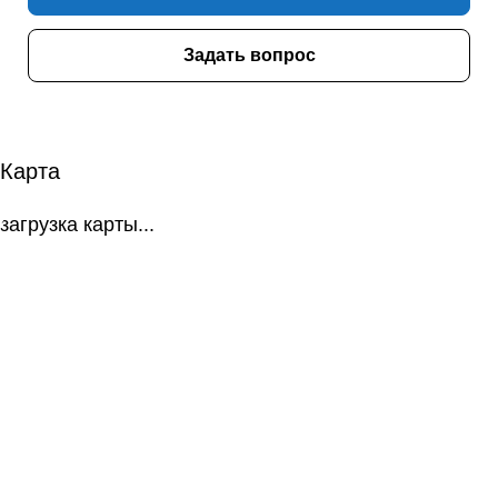
Задать вопрос
Карта
загрузка карты...