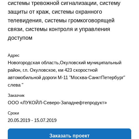
системы тревожной сигнализации, систему
защиты от краж, системы охранного
телевидения, системы громкоговорящей
связи, системы контроля и управления
доступом
Адрес
Новогородская область,Окуловский муниципальный
район, г.п. Окуловское, км 423 скоростной
автомобильной дороги М-11 "Москва-СанктПетербург"
слева "
Заказчик
ООО «ЛУКОЙЛ-Северо-Западнефтепродукт»
Сроки
20.05.2019 - 15.07.2019
Заказать проект