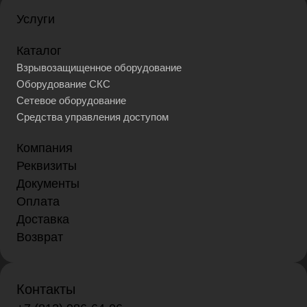
Услуги
Каталог
Взрывозащищенное оборудование
Оборудование СКС
Сетевое оборудование
Средства управления доступом
Компания
Реквизиты
Документы
Оплата
Доставка
Возврат
Контакты