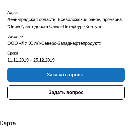
Адрес
Ленинградская область, Всеволожский район, промзона
"Янино", автодорога Санкт-Петербург-Колтуш
Заказчик
ООО «ЛУКОЙЛ-Северо-Западнефтепродукт»
Сроки
11.11.2019 – 25.12.2019
Заказать проект
Задать вопрос
Карта