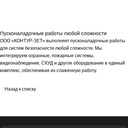
Пусконаладочные работы любой сложности
ООО «КОНТУР-ЗЕТ» выполняет пусконаладочные работы
для систем безопасности любой сложности. Мы
интегрируем охранные, пожарные системы,
видеонаблюдение, СКУД и другое оборудование в единый
комплекс, обеспечивая их слаженную работу.
Назад к списку