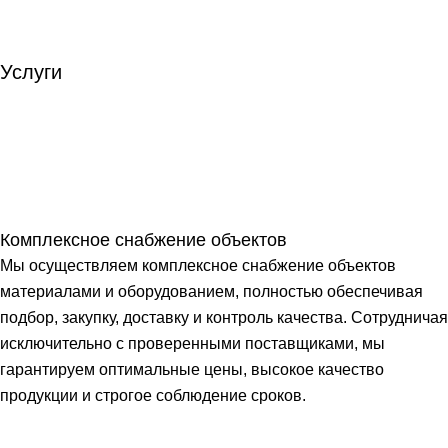
Услуги
Комплексное снабжение объектов
Мы осуществляем комплексное снабжение объектов
материалами и оборудованием, полностью обеспечивая
подбор, закупку, доставку и контроль качества. Сотрудничая
исключительно с проверенными поставщиками, мы
гарантируем оптимальные цены, высокое качество
продукции и строгое соблюдение сроков.