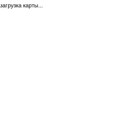
загрузка карты...