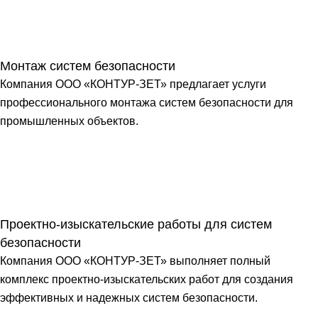
Монтаж систем безопасности
Компания ООО «КОНТУР-ЗЕТ» предлагает услуги
профессионального монтажа систем безопасности для
промышленных объектов.
Проектно-изыскательские работы для систем
безопасности
Компания ООО «КОНТУР-ЗЕТ» выполняет полный
комплекс проектно-изыскательских работ для создания
эффективных и надежных систем безопасности.