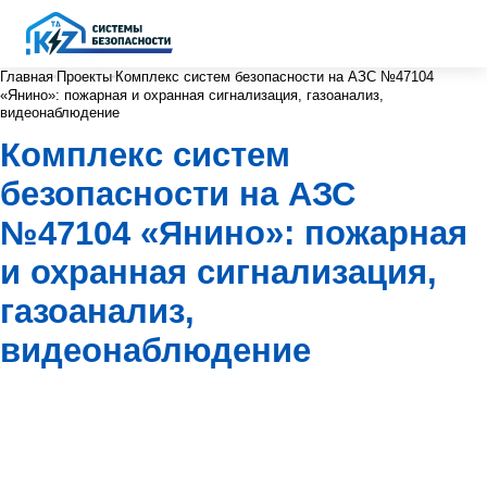
Главная
Проекты
Комплекс систем безопасности на АЗС №47104
«Янино»: пожарная и охранная сигнализация, газоанализ,
видеонаблюдение
Комплекс систем
безопасности на АЗС
№47104 «Янино»: пожарная
и охранная сигнализация,
газоанализ,
видеонаблюдение