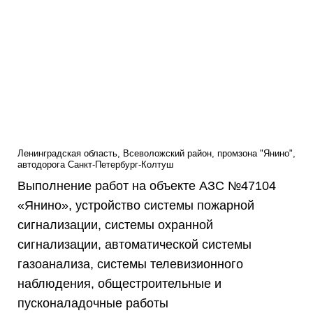
Ленинградская область, Всеволожский район, промзона "Янино",
автодорога Санкт-Петербург-Колтуш
Выполнение работ на объекте АЗС №47104
«Янино», устройство системы пожарной
сигнализации, системы охранной
сигнализации, автоматической системы
газоанализа, системы телевизионного
наблюдения, общестроительные и
пусконаладочные работы