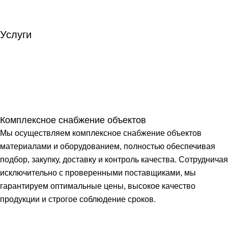
Услуги
Комплексное снабжение объектов
Мы осуществляем комплексное снабжение объектов
материалами и оборудованием, полностью обеспечивая
подбор, закупку, доставку и контроль качества. Сотрудничая
исключительно с проверенными поставщиками, мы
гарантируем оптимальные цены, высокое качество
продукции и строгое соблюдение сроков.