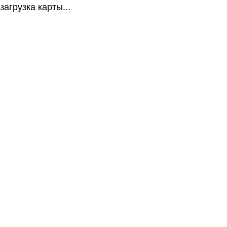
загрузка карты...