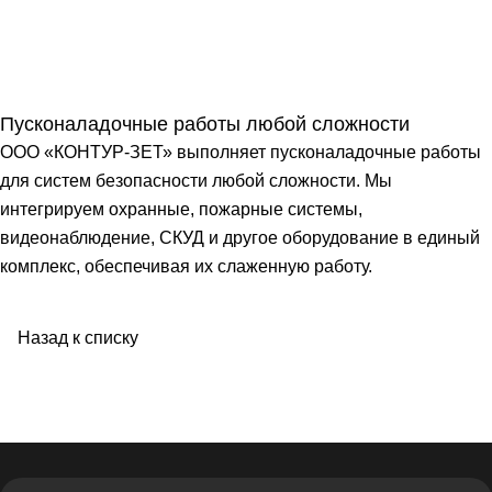
Пусконаладочные работы любой сложности
ООО «КОНТУР-ЗЕТ» выполняет пусконаладочные работы
для систем безопасности любой сложности. Мы
интегрируем охранные, пожарные системы,
видеонаблюдение, СКУД и другое оборудование в единый
комплекс, обеспечивая их слаженную работу.
Назад к списку