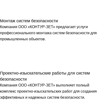
Монтаж систем безопасности
Компания ООО «КОНТУР-ЗЕТ» предлагает услуги
профессионального монтажа систем безопасности для
промышленных объектов.
Проектно-изыскательские работы для систем
безопасности
Компания ООО «КОНТУР-ЗЕТ» выполняет полный
комплекс проектно-изыскательских работ для создания
эффективных и надежных систем безопасности.