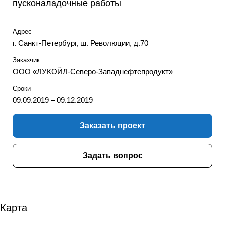
пусконаладочные работы
Адрес
г. Санкт-Петербург, ш. Революции, д.70
Заказчик
ООО «ЛУКОЙЛ-Северо-Западнефтепродукт»
Сроки
09.09.2019 – 09.12.2019
Заказать проект
Задать вопрос
Карта