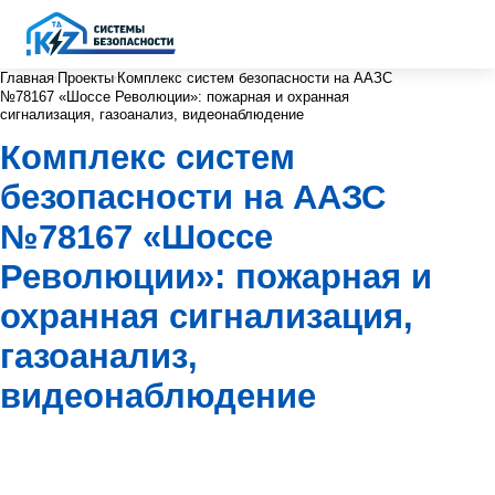
Главная
Проекты
Комплекс систем безопасности на ААЗС
№78167 «Шоссе Революции»: пожарная и охранная
сигнализация, газоанализ, видеонаблюдение
Комплекс систем
безопасности на ААЗС
№78167 «Шоссе
Революции»: пожарная и
охранная сигнализация,
газоанализ,
видеонаблюдение