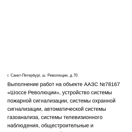
г. Санкт-Петербург, ш. Революции, д.70
Выполнение работ на объекте ААЗС №78167
«Шоссе Революции», устройство системы
пожарной сигнализации, системы охранной
сигнализации, автоматической системы
газоанализа, системы телевизионного
наблюдения, общестроительные и