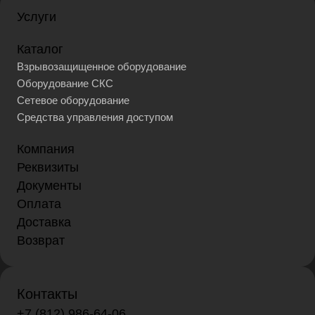
Услуги
Каталог
Взрывозащищенное оборудование
Оборудование СКС
Сетевое оборудование
Средства управления доступом
Компания
Реквизиты
Документы
Оплата
Доставка
Возврат
Контакты
+7 (812) 986-64-06