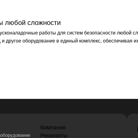
ы любой сложности
сконаладочные работы для систем безопасности любой сл
и другое оборудование в единый комплекс, обеспечивая и
Компания
оборудование
Реквизиты