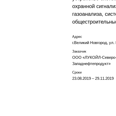
охранной сигнали
газоанализа, сис
общестроительны
Адрес
г.Великий Новгород, ул.
Заказчик
ООО «ЛУКОЙЛ-Северо
Западнефтепродукт»
Сроки
23.08.2019 – 29.11.2019