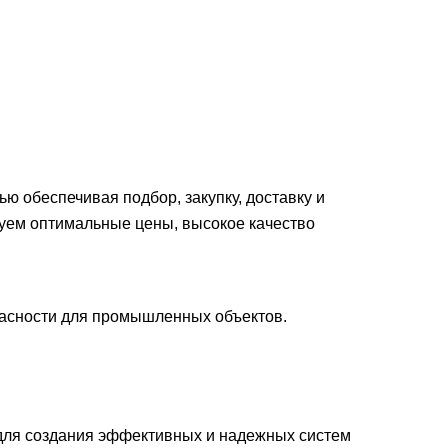
 обеспечивая подбор, закупку, доставку и
руем оптимальные цены, высокое качество
асности для промышленных объектов.
для создания эффективных и надежных систем