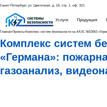
Санкт-Петербург, ул. Цветочная, д. 16,
стр. 1, оф. 321
Услуги
Продукция
Главная
Проекты
Комплекс систем безопасности на ААЗС №53063 «Герма
Комплекс систем б
«Германа»: пожарна
газоанализ, видео