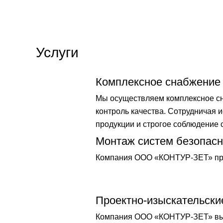
Услуги
Комплексное снабжение
Мы осуществляем комплексное сна
контроль качества. Сотрудничая
продукции и строгое соблюдение 
Монтаж систем безопасн
Компания ООО «КОНТУР-ЗЕТ» пре
Проектно-изыскательски
Компания ООО «КОНТУР-ЗЕТ» выпо