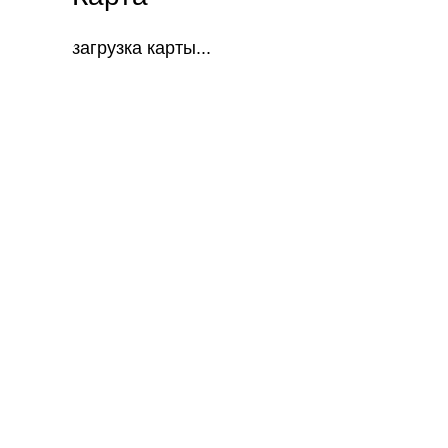
загрузка карты...