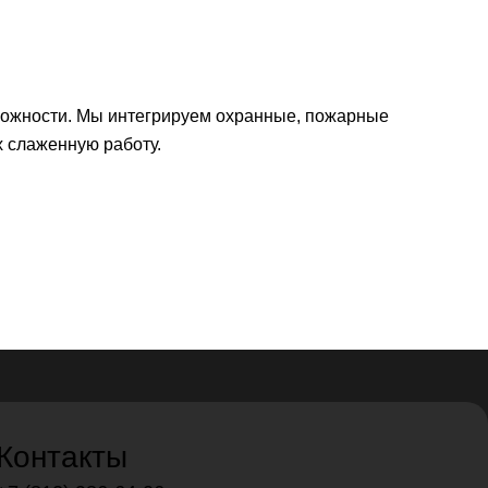
ожности. Мы интегрируем охранные, пожарные
х слаженную работу.
Контакты