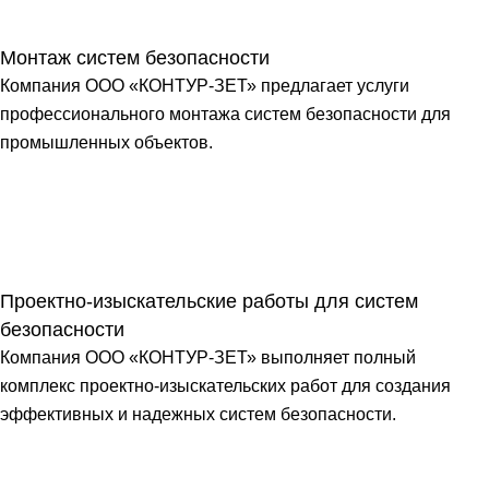
Монтаж систем безопасности
Компания ООО «КОНТУР-ЗЕТ» предлагает услуги
профессионального монтажа систем безопасности для
промышленных объектов.
Проектно-изыскательские работы для систем
безопасности
Компания ООО «КОНТУР-ЗЕТ» выполняет полный
комплекс проектно-изыскательских работ для создания
эффективных и надежных систем безопасности.