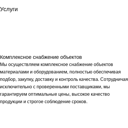
Услуги
Комплексное снабжение объектов
Мы осуществляем комплексное снабжение объектов
материалами и оборудованием, полностью обеспечивая
подбор, закупку, доставку и контроль качества. Сотрудничая
исключительно с проверенными поставщиками, мы
гарантируем оптимальные цены, высокое качество
продукции и строгое соблюдение сроков.