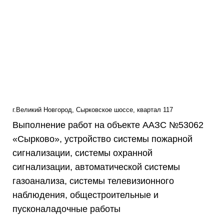
г.Великий Новгород, Сырковское шоссе, квартал 117
Выполнение работ на объекте ААЗС №53062
«Сырково», устройство системы пожарной
сигнализации, системы охранной
сигнализации, автоматической системы
газоанализа, системы телевизионного
наблюдения, общестроительные и
пусконаладочные работы