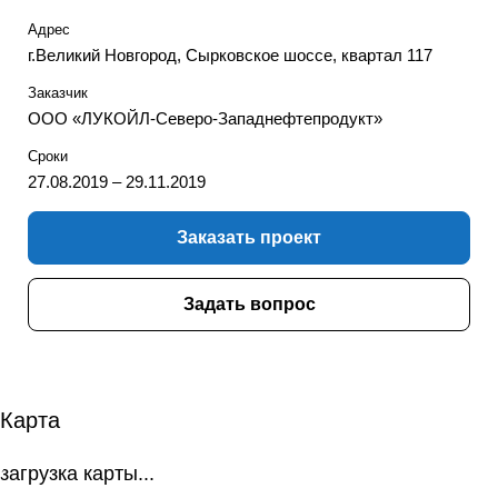
Адрес
г.Великий Новгород, Сырковское шоссе, квартал 117
Заказчик
ООО «ЛУКОЙЛ-Северо-Западнефтепродукт»
Сроки
27.08.2019 – 29.11.2019
Заказать проект
Задать вопрос
Карта
загрузка карты...