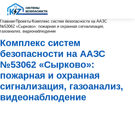
Главная
Проекты
Комплекс систем безопасности на ААЗС
№53062 «Сырково»: пожарная и охранная сигнализация,
газоанализ, видеонаблюдение
Комплекс систем
безопасности на ААЗС
№53062 «Сырково»:
пожарная и охранная
сигнализация, газоанализ,
видеонаблюдение