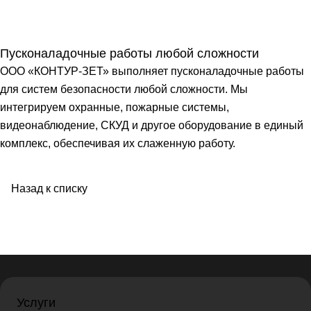
Пусконаладочные работы любой сложности
ООО «КОНТУР-ЗЕТ» выполняет пусконаладочные работы
для систем безопасности любой сложности. Мы
интегрируем охранные, пожарные системы,
видеонаблюдение, СКУД и другое оборудование в единый
комплекс, обеспечивая их слаженную работу.
Назад к списку
Услуги