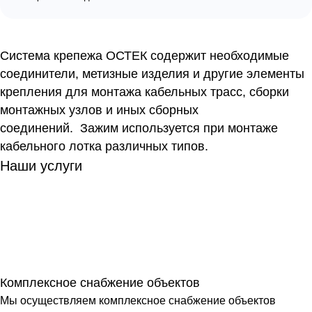
Система крепежа ОСТЕК содержит необходимые
соединители, метизные изделия и другие элементы
крепления для монтажа кабельных трасс, сборки
монтажных узлов и иных сборных
соединений. Зажим используется при монтаже
кабельного лотка различных типов.
Наши услуги
Комплексное снабжение объектов
Мы осуществляем комплексное снабжение объектов