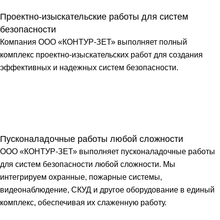
Проектно-изыскательские работы для систем
безопасности
Компания ООО «КОНТУР-ЗЕТ» выполняет полный
комплекс проектно-изыскательских работ для создания
эффективных и надежных систем безопасности.
Пусконаладочные работы любой сложности
ООО «КОНТУР-ЗЕТ» выполняет пусконаладочные работы
для систем безопасности любой сложности. Мы
интегрируем охранные, пожарные системы,
видеонаблюдение, СКУД и другое оборудование в единый
комплекс, обеспечивая их слаженную работу.