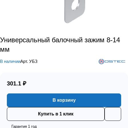
Универсальный балочный зажим 8-14
мм
В наличии
Арт.
УБЗ
301.1 ₽
В корзину
Купить в 1 клик
Гарантия 1 год