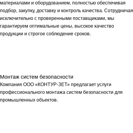
материалами и оборудованием, полностью обеспечивая
подбор, закупку, доставку и контроль качества. Сотрудничая
исключительно с проверенными поставщиками, мы
гарантируем оптимальные цены, высокое качество
продукции и строгое соблюдение сроков.
Монтаж систем безопасности
Компания ООО «КОНТУР-ЗЕТ» предлагает услуги
профессионального монтажа систем безопасности для
промышленных объектов.