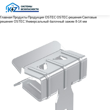
Главная
Продукты
Продукция OSTEC
OSTEC-решения
Световые
решения OSTEC
Универсальный балочный зажим 8-14 мм