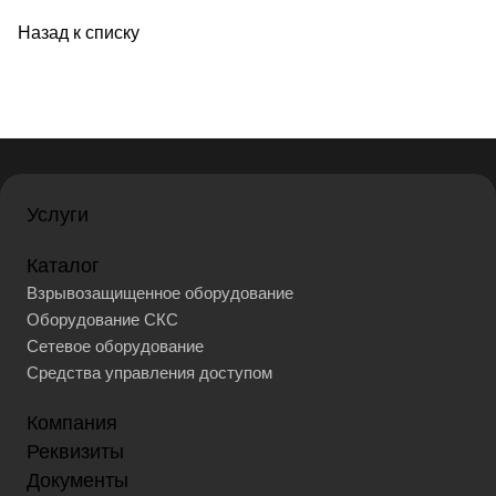
Назад к списку
Услуги
Каталог
Взрывозащищенное оборудование
Оборудование СКС
Сетевое оборудование
Средства управления доступом
Компания
Реквизиты
Документы