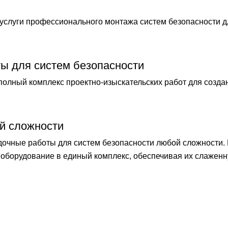
слуги профессионального монтажа систем безопасности 
ты для систем безопасности
лный комплекс проектно-изыскательских работ для созда
й сложности
чные работы для систем безопасности любой сложности.
оборудование в единый комплекс, обеспечивая их слаженн