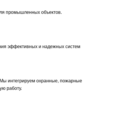
для промышленных объектов.
ния эффективных и надежных систем
 Мы интегрируем охранные, пожарные
ую работу.