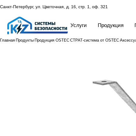
Санкт-Петербург, ул. Цветочная, д. 16,
стр. 1, оф. 321
Услуги
Продукция
Главная
Продукты
Продукция OSTEC
СТРАТ-система от OSTEC
Аксессу