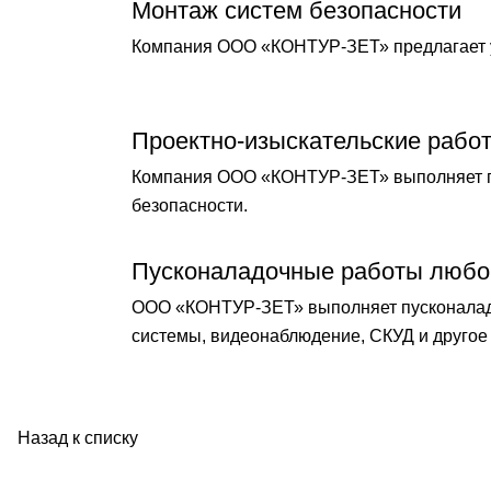
Монтаж систем безопасности
Компания ООО «КОНТУР-ЗЕТ» предлагает у
Проектно-изыскательские рабо
Компания ООО «КОНТУР-ЗЕТ» выполняет по
безопасности.
Пусконаладочные работы любо
ООО «КОНТУР-ЗЕТ» выполняет пусконаладо
системы, видеонаблюдение, СКУД и другое 
Назад к списку