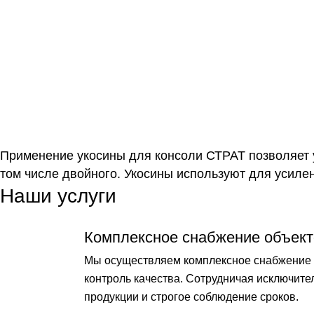
Применение укосины для консоли СТРАТ позволяет у
том числе двойного. Укосины используют для усиле
Наши услуги
Комплексное снабжение объект
Мы осуществляем комплексное снабжение о
контроль качества. Сотрудничая исключит
продукции и строгое соблюдение сроков.