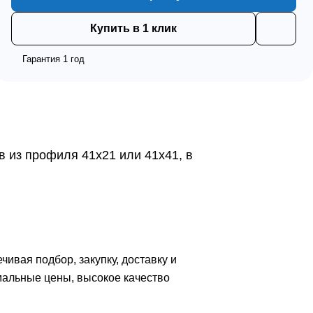
Купить в 1 клик
Гарантия 1 год
 из профиля 41х21 или 41х41, в
вая подбор, закупку, доставку и
мальные цены, высокое качество