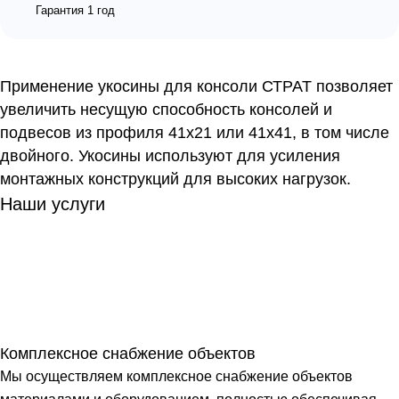
Гарантия 1 год
Применение укосины для консоли СТРАТ позволяет
увеличить несущую способность консолей и
подвесов из профиля 41х21 или 41х41, в том числе
двойного. Укосины используют для усиления
монтажных конструкций для высоких нагрузок.
Наши услуги
Комплексное снабжение объектов
Мы осуществляем комплексное снабжение объектов