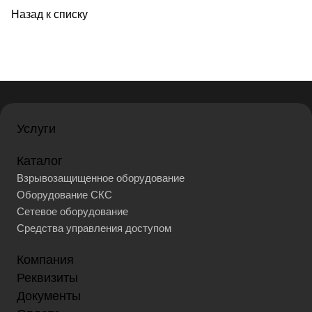
Назад к списку
Услуги
Каталог
Взрывозащищенное оборудование
Оборудование СКС
Сетевое оборудование
Средства управления доступом
Компания
Реквизиты
Документы