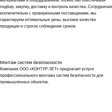
материалами и оборудованием, полностью обеспечивая
подбор, закупку, доставку и контроль качества. Сотрудничая
исключительно с проверенными поставщиками, мы
гарантируем оптимальные цены, высокое качество
продукции и строгое соблюдение сроков.
Монтаж систем безопасности
Компания ООО «КОНТУР-ЗЕТ» предлагает услуги
профессионального монтажа систем безопасности для
промышленных объектов.