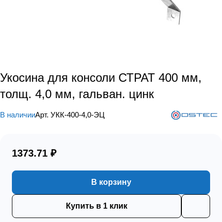
Укосина для консоли СТРАТ 400 мм,
толщ. 4,0 мм, гальван. цинк
В наличии
Арт.
УКК-400-4,0-ЭЦ
1373.71 ₽
В корзину
Купить в 1 клик