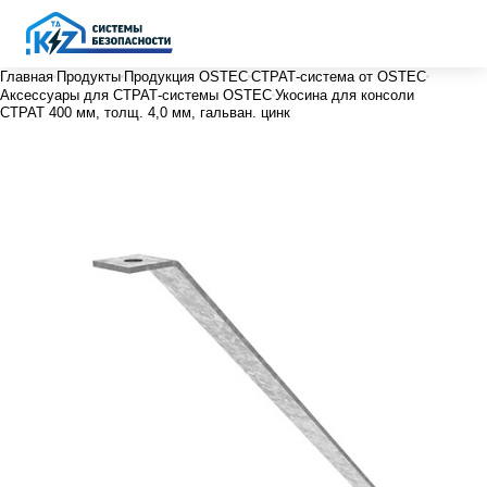
Главная
Продукты
Продукция OSTEC
СТРАТ-система от OSTEC
Аксессуары для СТРАТ-системы OSTEC
Укосина для консоли
СТРАТ 400 мм, толщ. 4,0 мм, гальван. цинк