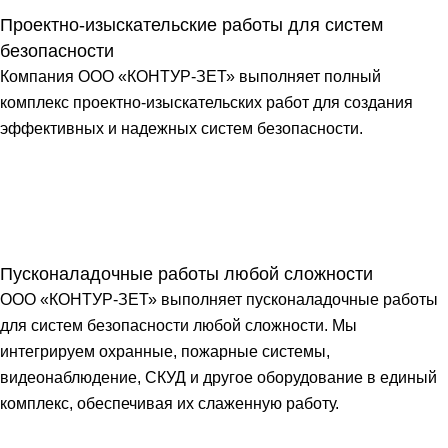
Проектно-изыскательские работы для систем
безопасности
Компания ООО «КОНТУР-ЗЕТ» выполняет полный
комплекс проектно-изыскательских работ для создания
эффективных и надежных систем безопасности.
Пусконаладочные работы любой сложности
ООО «КОНТУР-ЗЕТ» выполняет пусконаладочные работы
для систем безопасности любой сложности. Мы
интегрируем охранные, пожарные системы,
видеонаблюдение, СКУД и другое оборудование в единый
комплекс, обеспечивая их слаженную работу.