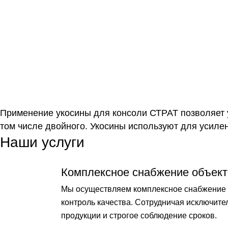
Применение укосины для консоли СТРАТ позволяет у
том числе двойного. Укосины используют для усиле
Наши услуги
Комплексное снабжение объект
Мы осуществляем комплексное снабжение о
контроль качества. Сотрудничая исключит
продукции и строгое соблюдение сроков.