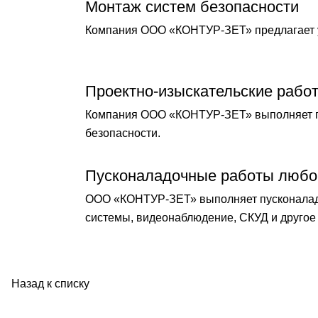
Монтаж систем безопасности
Компания ООО «КОНТУР-ЗЕТ» предлагает у
Проектно-изыскательские рабо
Компания ООО «КОНТУР-ЗЕТ» выполняет по
безопасности.
Пусконаладочные работы любо
ООО «КОНТУР-ЗЕТ» выполняет пусконаладо
системы, видеонаблюдение, СКУД и другое 
Назад к списку