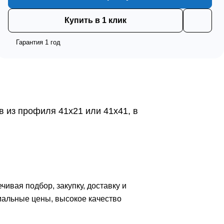
Купить в 1 клик
Гарантия 1 год
 из профиля 41х21 или 41х41, в
вая подбор, закупку, доставку и
мальные цены, высокое качество