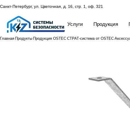
Санкт-Петербург, ул. Цветочная, д. 16,
стр. 1, оф. 321
Услуги
Продукция
Главная
Продукты
Продукция OSTEC
СТРАТ-система от OSTEC
Аксессу