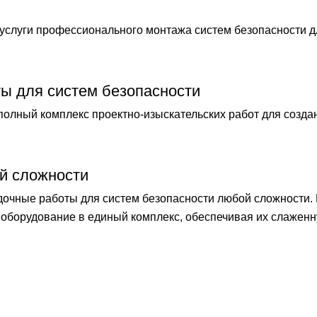
слуги профессионального монтажа систем безопасности 
ты для систем безопасности
лный комплекс проектно-изыскательских работ для созда
й сложности
чные работы для систем безопасности любой сложности.
оборудование в единый комплекс, обеспечивая их слаженн