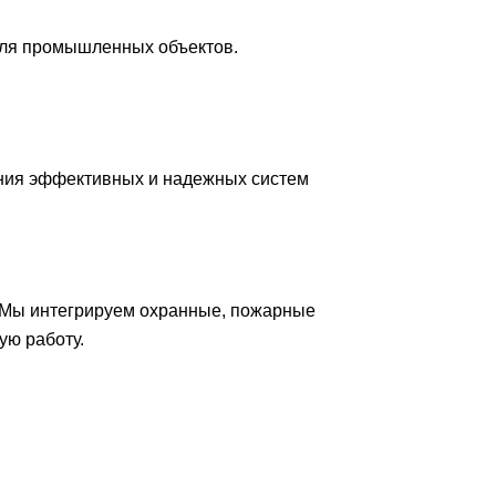
для промышленных объектов.
ния эффективных и надежных систем
 Мы интегрируем охранные, пожарные
ую работу.