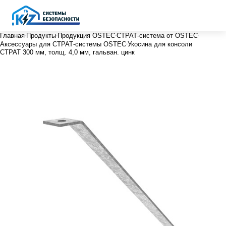
Главная
Продукты
Продукция OSTEC
СТРАТ-система от OSTEC
Аксессуары для СТРАТ-системы OSTEC
Укосина для консоли
СТРАТ 300 мм, толщ. 4,0 мм, гальван. цинк