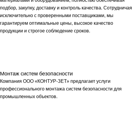
материалами и оборудованием, полностью обеспечивая
подбор, закупку, доставку и контроль качества. Сотрудничая
исключительно с проверенными поставщиками, мы
гарантируем оптимальные цены, высокое качество
продукции и строгое соблюдение сроков.
Монтаж систем безопасности
Компания ООО «КОНТУР-ЗЕТ» предлагает услуги
профессионального монтажа систем безопасности для
промышленных объектов.