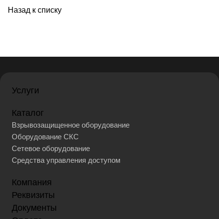
Назад к списку
Услуги
Каталог
Взрывозащищенное оборудование
Оборудование СКС
Сетевое оборудование
Средства управления доступом
Компания
Реквизиты
Документы