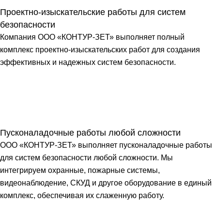
Проектно-изыскательские работы для систем
безопасности
Компания ООО «КОНТУР-ЗЕТ» выполняет полный
комплекс проектно-изыскательских работ для создания
эффективных и надежных систем безопасности.
Пусконаладочные работы любой сложности
ООО «КОНТУР-ЗЕТ» выполняет пусконаладочные работы
для систем безопасности любой сложности. Мы
интегрируем охранные, пожарные системы,
видеонаблюдение, СКУД и другое оборудование в единый
комплекс, обеспечивая их слаженную работу.