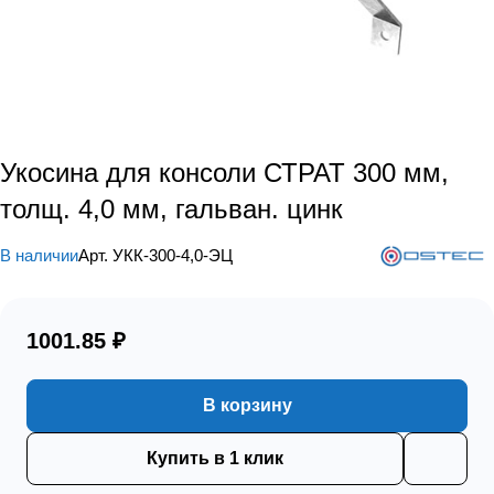
Укосина для консоли СТРАТ 300 мм,
толщ. 4,0 мм, гальван. цинк
В наличии
Арт.
УКК-300-4,0-ЭЦ
1001.85 ₽
В корзину
Купить в 1 клик