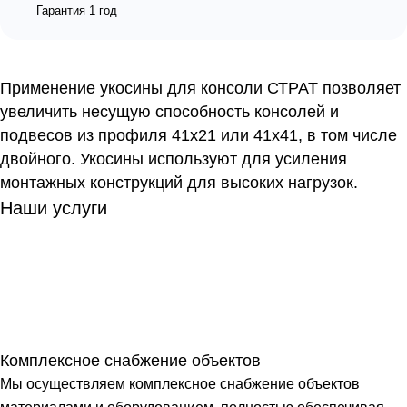
Гарантия 1 год
Применение укосины для консоли СТРАТ позволяет
увеличить несущую способность консолей и
подвесов из профиля 41х21 или 41х41, в том числе
двойного. Укосины используют для усиления
монтажных конструкций для высоких нагрузок.
Наши услуги
Комплексное снабжение объектов
Мы осуществляем комплексное снабжение объектов