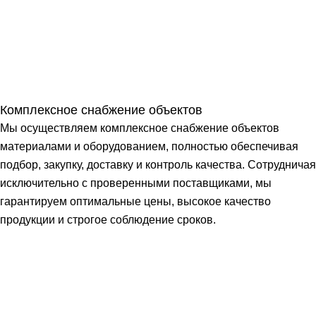
Комплексное снабжение объектов
Мы осуществляем комплексное снабжение объектов
материалами и оборудованием, полностью обеспечивая
подбор, закупку, доставку и контроль качества. Сотрудничая
исключительно с проверенными поставщиками, мы
гарантируем оптимальные цены, высокое качество
продукции и строгое соблюдение сроков.