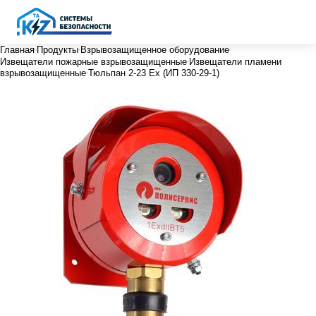
Главная
Продукты
Взрывозащищенное оборудование
Извещатели пожарные взрывозащищенные
Извещатели пламени
взрывозащищенные
Тюльпан 2-23 Ex (ИП 330-29-1)