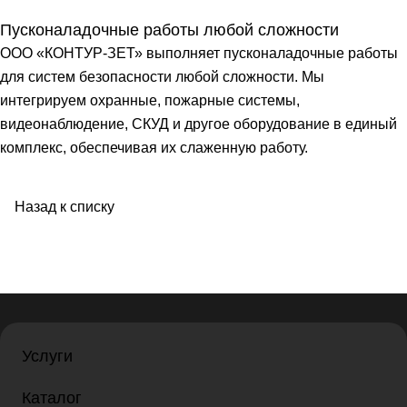
Пусконаладочные работы любой сложности
ООО «КОНТУР-ЗЕТ» выполняет пусконаладочные работы
для систем безопасности любой сложности. Мы
интегрируем охранные, пожарные системы,
видеонаблюдение, СКУД и другое оборудование в единый
комплекс, обеспечивая их слаженную работу.
Назад к списку
Услуги
Каталог