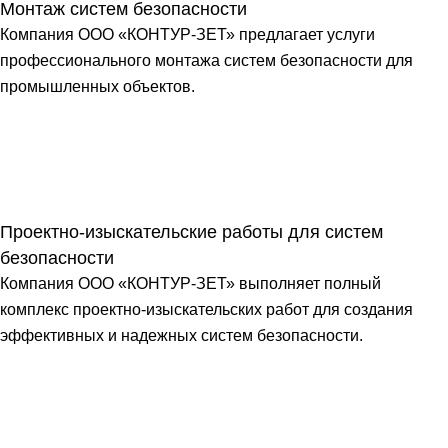
Монтаж систем безопасности
Компания ООО «КОНТУР-ЗЕТ» предлагает услуги
профессионального монтажа систем безопасности для
промышленных объектов.
Проектно-изыскательские работы для систем
безопасности
Компания ООО «КОНТУР-ЗЕТ» выполняет полный
комплекс проектно-изыскательских работ для создания
эффективных и надежных систем безопасности.