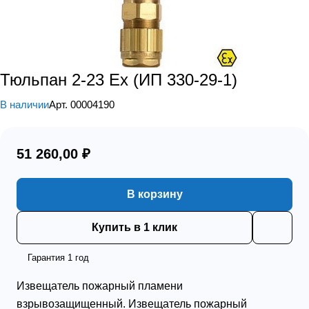
Тюльпан 2-23 Ex (ИП 330-29-1)
В наличии
Арт.
00004190
51 260,00 ₽
В корзину
Купить в 1 клик
Гарантия 1 год
Извещатель пожарный пламени
взрывозащищенный. Извещатель пожарный