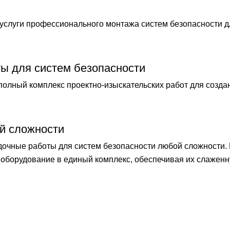
слуги профессионального монтажа систем безопасности 
ты для систем безопасности
лный комплекс проектно-изыскательских работ для созда
й сложности
чные работы для систем безопасности любой сложности.
оборудование в единый комплекс, обеспечивая их слаженн