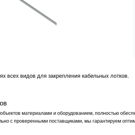
ях всех видов для закрепления кабельных лотков.
ов
бъектов материалами и оборудованием, полностью обеспечи
ельно с проверенными поставщиками, мы гарантируем опти