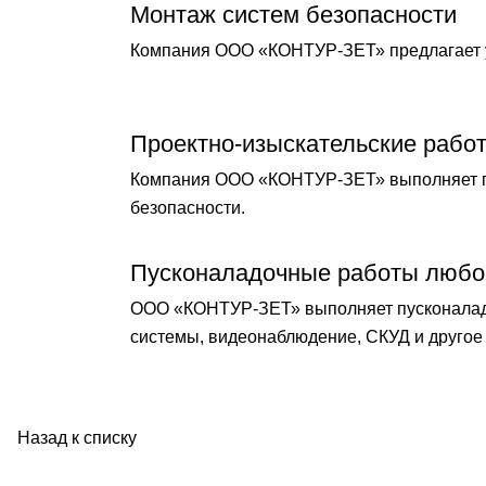
Монтаж систем безопасности
Компания ООО «КОНТУР-ЗЕТ» предлагает у
Проектно-изыскательские рабо
Компания ООО «КОНТУР-ЗЕТ» выполняет по
безопасности.
Пусконаладочные работы любо
ООО «КОНТУР-ЗЕТ» выполняет пусконаладо
системы, видеонаблюдение, СКУД и другое 
Назад к списку