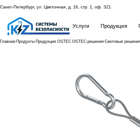
Санкт-Петербург, ул. Цветочная, д. 16,
стр. 1, оф. 321
Услуги
Продукция
Главная
Продукты
Продукция OSTEC
OSTEC-решения
Световые решени