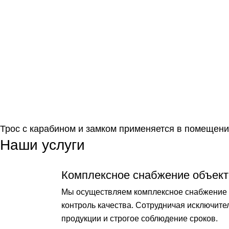
Трос с карабином и замком применяется в помещени
Наши услуги
Комплексное снабжение объект
Мы осуществляем комплексное снабжение о
контроль качества. Сотрудничая исключит
продукции и строгое соблюдение сроков.