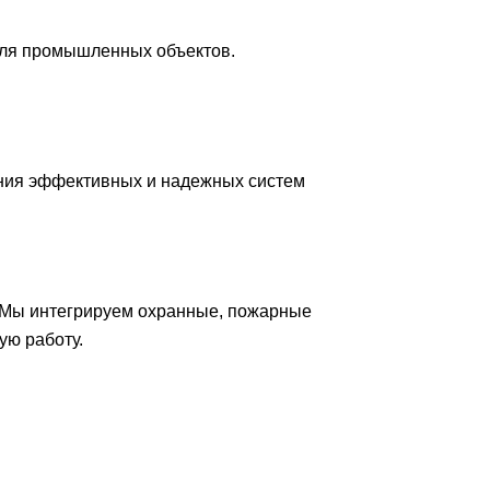
для промышленных объектов.
ния эффективных и надежных систем
 Мы интегрируем охранные, пожарные
ую работу.