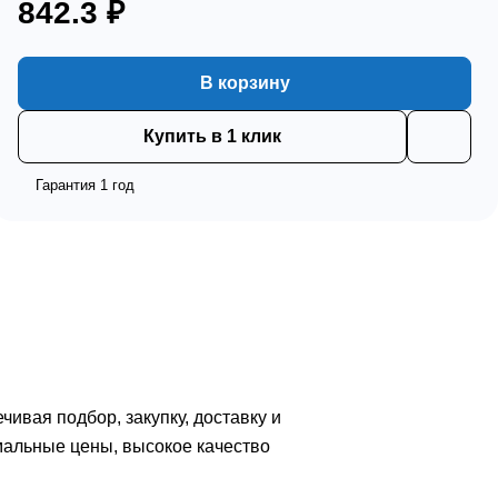
842.3 ₽
В корзину
Купить в 1 клик
Гарантия 1 год
вая подбор, закупку, доставку и
мальные цены, высокое качество