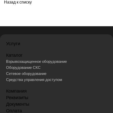
Назад к списку
Услуги
Каталог
Взрывозащищенное оборудование
Оборудование СКС
Сетевое оборудование
Средства управления доступом
Компания
Реквизиты
Документы
Оплата