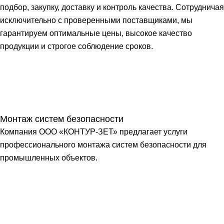
подбор, закупку, доставку и контроль качества. Сотрудничая
исключительно с проверенными поставщиками, мы
гарантируем оптимальные цены, высокое качество
продукции и строгое соблюдение сроков.
Монтаж систем безопасности
Компания ООО «КОНТУР-ЗЕТ» предлагает услуги
профессионального монтажа систем безопасности для
промышленных объектов.