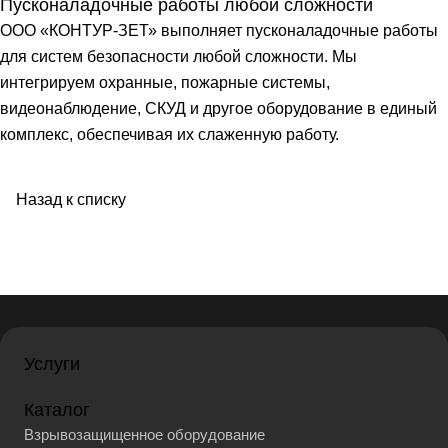
Пусконаладочные работы любой сложности
ООО «КОНТУР-ЗЕТ» выполняет пусконаладочные работы
для систем безопасности любой сложности. Мы
интегрируем охранные, пожарные системы,
видеонаблюдение, СКУД и другое оборудование в единый
комплекс, обеспечивая их слаженную работу.
Назад к списку
Услуги
Каталог
Взрывозащищенное оборудование