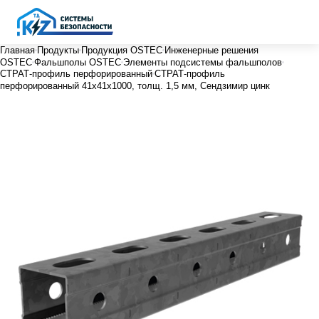
Главная
Продукты
Продукция OSTEC
Инженерные решения
OSTEC
Фальшполы OSTEC
Элементы подсистемы фальшполов
СТРАТ-профиль перфорированный
СТРАТ-профиль
перфорированный 41х41х1000, толщ. 1,5 мм, Сендзимир цинк