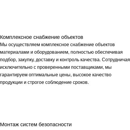
Комплексное снабжение объектов
Мы осуществляем комплексное снабжение объектов
материалами и оборудованием, полностью обеспечивая
подбор, закупку, доставку и контроль качества. Сотрудничая
исключительно с проверенными поставщиками, мы
гарантируем оптимальные цены, высокое качество
продукции и строгое соблюдение сроков.
Монтаж систем безопасности