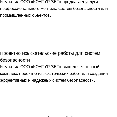
Компания ООО «КОНТУР-ЗЕТ» предлагает услуги
профессионального монтажа систем безопасности для
промышленных объектов.
Проектно-изыскательские работы для систем
безопасности
Компания ООО «КОНТУР-ЗЕТ» выполняет полный
комплекс проектно-изыскательских работ для создания
эффективных и надежных систем безопасности.