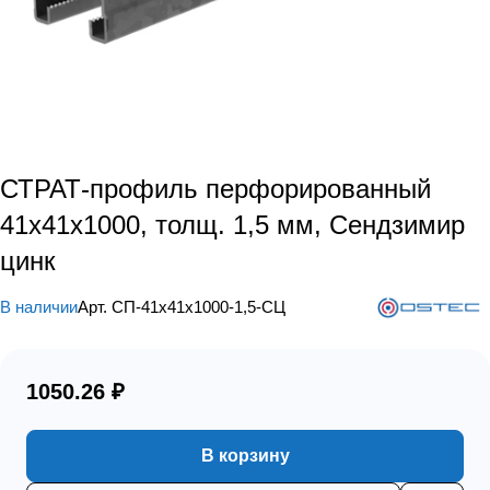
СТРАТ-профиль перфорированный
41х41х1000, толщ. 1,5 мм, Сендзимир
цинк
В наличии
Арт.
СП-41х41х1000-1,5-СЦ
1050.26 ₽
В корзину