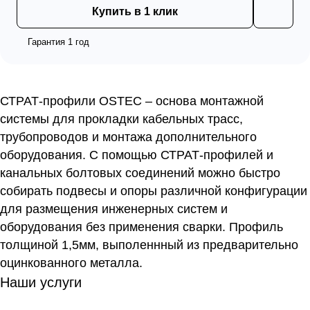
Купить в 1 клик
Гарантия 1 год
СТРАТ-профили OSTEC – основа монтажной
системы для прокладки кабельных трасс,
трубопроводов и монтажа дополнительного
оборудования. С помощью СТРАТ-профилей и
канальных болтовых соединений можно быстро
собирать подвесы и опоры различной конфигурации
для размещения инженерных систем и
оборудования без применения сварки. Профиль
толщиной 1,5мм, выполеннный из предварительно
оцинкованного металла.
Наши услуги