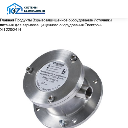
Главная
Продукты
Взрывозащищенное оборудование
Источники
питания для взрывозащищенного оборудования
Спектрон-
УП-220/24-Н