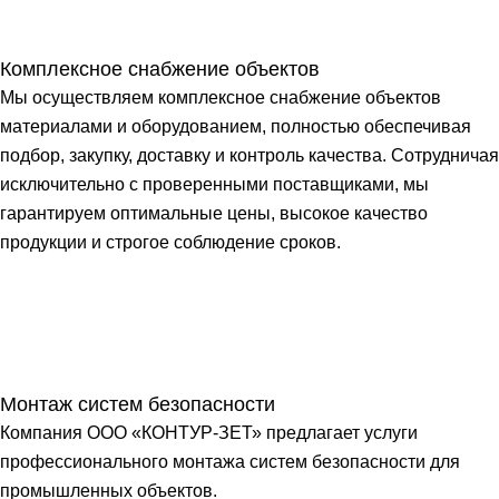
Комплексное снабжение объектов
Мы осуществляем комплексное снабжение объектов
материалами и оборудованием, полностью обеспечивая
подбор, закупку, доставку и контроль качества. Сотрудничая
исключительно с проверенными поставщиками, мы
гарантируем оптимальные цены, высокое качество
продукции и строгое соблюдение сроков.
Монтаж систем безопасности
Компания ООО «КОНТУР-ЗЕТ» предлагает услуги
профессионального монтажа систем безопасности для
промышленных объектов.