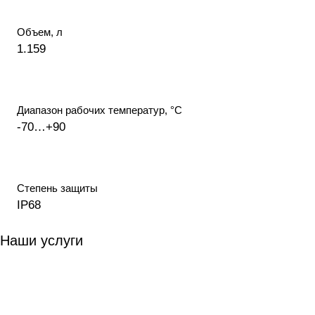
Объем, л
1.159
Диапазон рабочих температур, °С
-70…+90
Степень защиты
IP68
Наши услуги