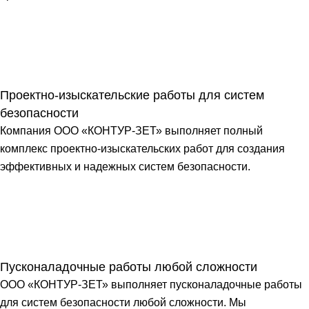
Проектно-изыскательские работы для систем
безопасности
Компания ООО «КОНТУР-ЗЕТ» выполняет полный
комплекс проектно-изыскательских работ для создания
эффективных и надежных систем безопасности.
Пусконаладочные работы любой сложности
ООО «КОНТУР-ЗЕТ» выполняет пусконаладочные работы
для систем безопасности любой сложности. Мы