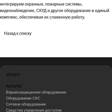
интегрируем охранные, пожарные системы,
видеонаблюдение, СКУД и другое оборудование в единый
комплекс, обеспечивая их слаженную работу.
Назад к списку
Услуги
Каталог
Взрывозащищенное оборудование
Оборудование СКС
Сетевое оборудование
Средства управления доступом