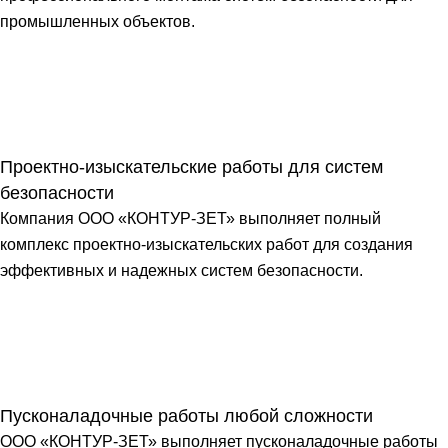
промышленных объектов.
Проектно-изыскательские работы для систем
безопасности
Компания ООО «КОНТУР-ЗЕТ» выполняет полный
комплекс проектно-изыскательских работ для создания
эффективных и надежных систем безопасности.
Пусконаладочные работы любой сложности
ООО «КОНТУР-ЗЕТ» выполняет пусконаладочные работы