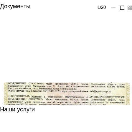
Документы
1
/20
—
Наши услуги