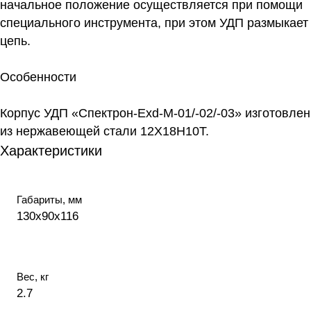
начальное положение осуществляется при помощи
специального инструмента, при этом УДП размыкает
цепь.
Особенности
Корпус УДП «Спектрон-Exd-М-01/-02/-03» изготовлен
из нержавеющей стали 12Х18Н10Т.
Характеристики
Габариты, мм
130х90х116
Вес, кг
2.7