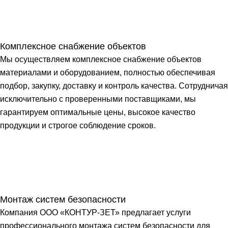
Комплексное снабжение объектов
Мы осуществляем комплексное снабжение объектов
материалами и оборудованием, полностью обеспечивая
подбор, закупку, доставку и контроль качества. Сотрудничая
исключительно с проверенными поставщиками, мы
гарантируем оптимальные цены, высокое качество
продукции и строгое соблюдение сроков.
Монтаж систем безопасности
Компания ООО «КОНТУР-ЗЕТ» предлагает услуги
профессионального монтажа систем безопасности для