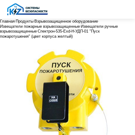
Главная
Продукты
Взрывозащищенное оборудование
Извещатели пожарные взрывозащищенные
Извещатели ручные
взрывозащищенные
Спектрон-535-Exd-Н-УДП-01 "Пуск
пожаротушения" (цвет корпуса желтый)