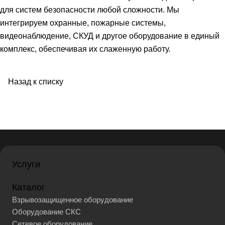
для систем безопасности любой сложности. Мы
интегрируем охранные, пожарные системы,
видеонаблюдение, СКУД и другое оборудование в единый
комплекс, обеспечивая их слаженную работу.
Назад к списку
Услуги
Каталог
Взрывозащищенное оборудование
Оборудование СКС
Сетевое оборудование