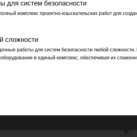
ты для систем безопасности
лный комплекс проектно-изыскательских работ для созда
й сложности
чные работы для систем безопасности любой сложности.
оборудование в единый комплекс, обеспечивая их слаженн