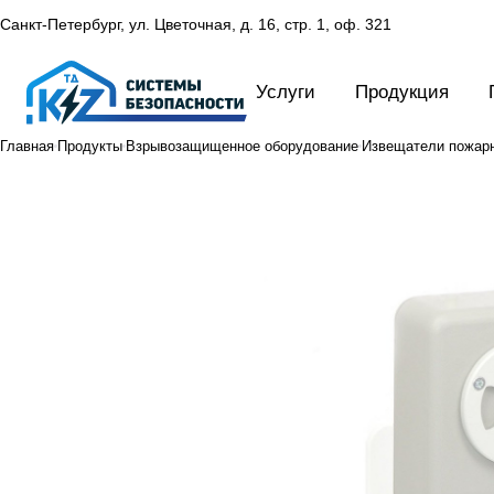
Санкт-Петербург, ул. Цветочная, д. 16,
стр. 1, оф. 321
Услуги
Продукция
Главная
Продукты
Взрывозащищенное оборудование
Извещатели пожар