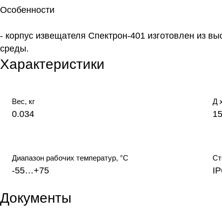
Особенности
- корпус извещателя Спектрон-401 изготовлен из вы
среды.
Характеристики
Вес, кг
Д 
0.034
15
Диапазон рабочих температур, °С
Ст
-55…+75
IP
Документы