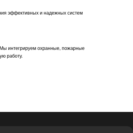
ния эффективных и надежных систем
 Мы интегрируем охранные, пожарные
ую работу.