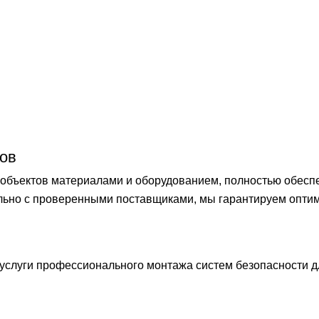
ов
бъектов материалами и оборудованием, полностью обеспечи
ельно с проверенными поставщиками, мы гарантируем опти
слуги профессионального монтажа систем безопасности 