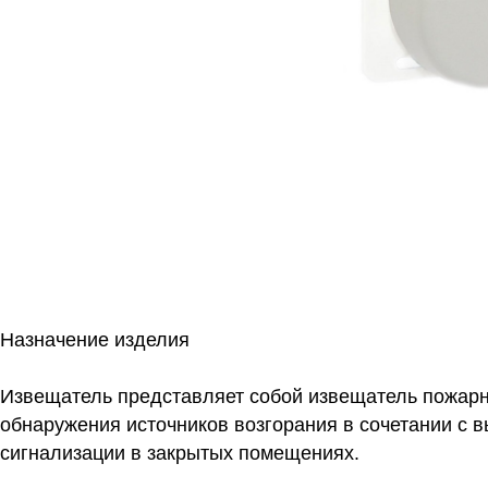
Назначение изделия
Извещатель представляет собой извещатель пожар
обнаружения источников возгорания в сочетании с 
сигнализации в закрытых помещениях.