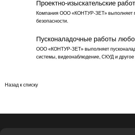
Проектно-изыскательские рабо
Компания ООО «КОНТУР-ЗЕТ» выполняет по
безопасности.
Пусконаладочные работы любо
ООО «КОНТУР-ЗЕТ» выполняет пусконаладо
системы, видеонаблюдение, СКУД и другое 
Назад к списку