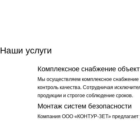
Наши услуги
Комплексное снабжение объект
Мы осуществляем комплексное снабжение о
контроль качества. Сотрудничая исключит
продукции и строгое соблюдение сроков.
Монтаж систем безопасности
Компания ООО «КОНТУР-ЗЕТ» предлагает у