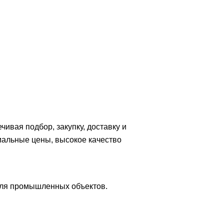
вая подбор, закупку, доставку и
мальные цены, высокое качество
для промышленных объектов.