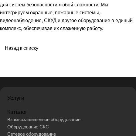
для систем безопасности любой сложности. Мы
интегрируем охранные, пожарные системы,
видеонаблюдение, СКУД и другое оборудование в единый
комплекс, обеспечивая их слаженную работу.
Назад к списку
Услуги
Каталог
Взрывозащищенное оборудование
Оборудование СКС
Сетевое оборудование