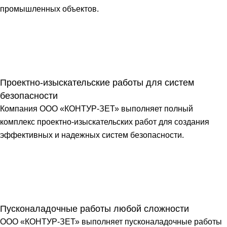
промышленных объектов.
Проектно-изыскательские работы для систем
безопасности
Компания ООО «КОНТУР-ЗЕТ» выполняет полный
комплекс проектно-изыскательских работ для создания
эффективных и надежных систем безопасности.
Пусконаладочные работы любой сложности
ООО «КОНТУР-ЗЕТ» выполняет пусконаладочные работы