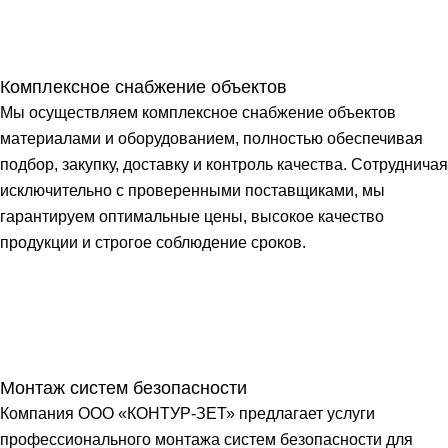
Комплексное снабжение объектов
Мы осуществляем комплексное снабжение объектов
материалами и оборудованием, полностью обеспечивая
подбор, закупку, доставку и контроль качества. Сотрудничая
исключительно с проверенными поставщиками, мы
гарантируем оптимальные цены, высокое качество
продукции и строгое соблюдение сроков.
Монтаж систем безопасности
Компания ООО «КОНТУР-ЗЕТ» предлагает услуги
профессионального монтажа систем безопасности для