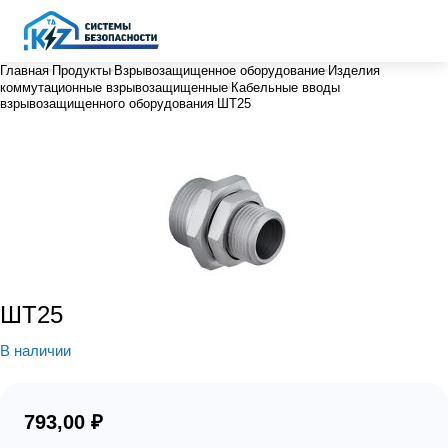
Главная
Продукты
Взрывозащищенное оборудование
Изделия
коммутационные взрывозащищенные
Кабельные вводы
взрывозащищенного оборудования
ШТ25
ШТ25
В наличии
793,00 ₽