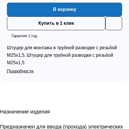
В корзину
Купить в 1 клик
Гарантия 1 год
Штуцер для монтажа в трубной разводке с резьбой
М25х1,5. Штуцер для трубной разводки с резьбой
М25х1,5
Подробности
Назначение изделия
Предназначен для ввода (прохода) электрических