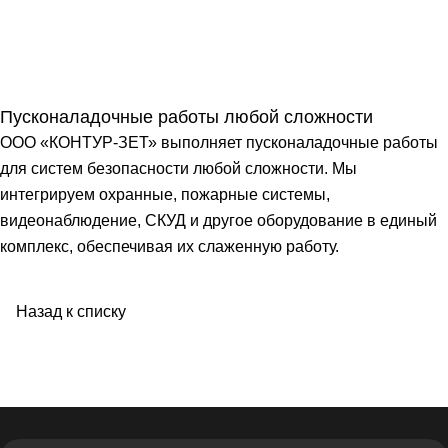
Пусконаладочные работы любой сложности
ООО «КОНТУР-ЗЕТ» выполняет пусконаладочные работы
для систем безопасности любой сложности. Мы
интегрируем охранные, пожарные системы,
видеонаблюдение, СКУД и другое оборудование в единый
комплекс, обеспечивая их слаженную работу.
Назад к списку