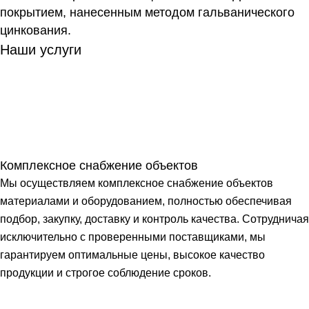
покрытием, нанесенным методом гальванического
цинкования.
Наши услуги
Комплексное снабжение объектов
Мы осуществляем комплексное снабжение объектов
материалами и оборудованием, полностью обеспечивая
подбор, закупку, доставку и контроль качества. Сотрудничая
исключительно с проверенными поставщиками, мы
гарантируем оптимальные цены, высокое качество
продукции и строгое соблюдение сроков.