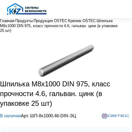
Главная
Продукты
Продукция OSTEC
Крепеж OSTEC
Шпилька
М8х1000 DIN 975, класс прочности 4.6, гальван. цинк (в упаковке
25 шт)
Шпилька М8х1000 DIN 975, класс
прочности 4.6, гальван. цинк (в
упаковке 25 шт)
В наличии
Арт.
ШП-8х1000.46-DIN-ЭЦ