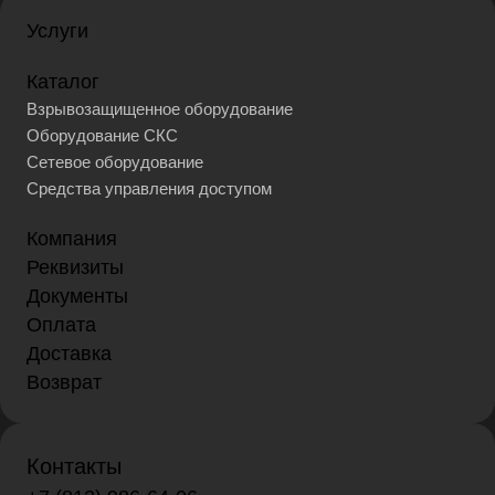
Услуги
Каталог
Взрывозащищенное оборудование
Оборудование СКС
Сетевое оборудование
Средства управления доступом
Компания
Реквизиты
Документы
Оплата
Доставка
Возврат
Контакты