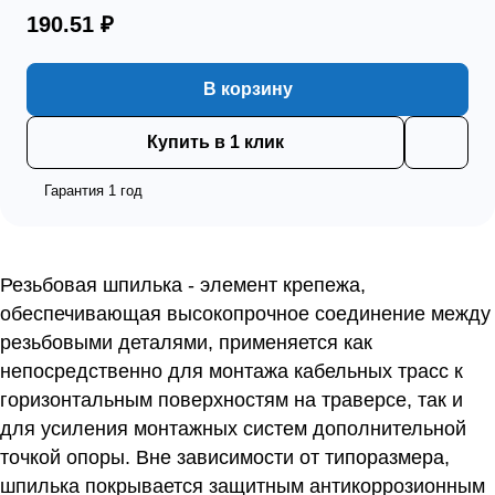
190.51 ₽
В корзину
Купить в 1 клик
Гарантия 1 год
Резьбовая шпилька - элемент крепежа,
обеспечивающая высокопрочное соединение между
резьбовыми деталями, применяется как
непосредственно для монтажа кабельных трасс к
горизонтальным поверхностям на траверсе, так и
для усиления монтажных систем дополнительной
точкой опоры. Вне зависимости от типоразмера,
шпилька покрывается защитным антикоррозионным