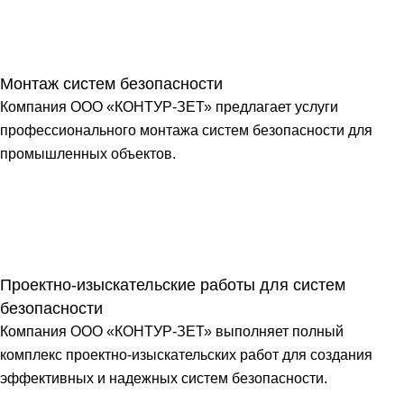
Монтаж систем безопасности
Компания ООО «КОНТУР-ЗЕТ» предлагает услуги
профессионального монтажа систем безопасности для
промышленных объектов.
Проектно-изыскательские работы для систем
безопасности
Компания ООО «КОНТУР-ЗЕТ» выполняет полный
комплекс проектно-изыскательских работ для создания
эффективных и надежных систем безопасности.