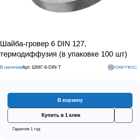
Шайба-гровер 6 DIN 127,
термодиффузия (в упаковке 100 шт)
В наличии
Арт.
ШМГ-6-DIN-Т
В корзину
Купить в 1 клик
Гарантия 1 год