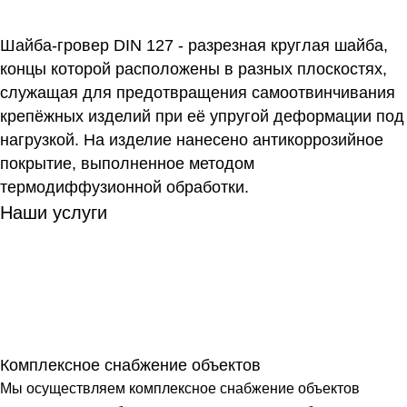
Шайба-гровер DIN 127 - разрезная круглая шайба,
концы которой расположены в разных плоскостях,
служащая для предотвращения самоотвинчивания
крепёжных изделий при её упругой деформации под
нагрузкой. На изделие нанесено антикоррозийное
покрытие, выполненное методом
термодиффузионной обработки.
Наши услуги
Комплексное снабжение объектов
Мы осуществляем комплексное снабжение объектов