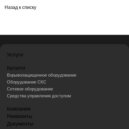
Назад к списку
Услуги
Каталог
Взрывозащищенное оборудование
Оборудование СКС
Сетевое оборудование
Средства управления доступом
Компания
Реквизиты
Документы