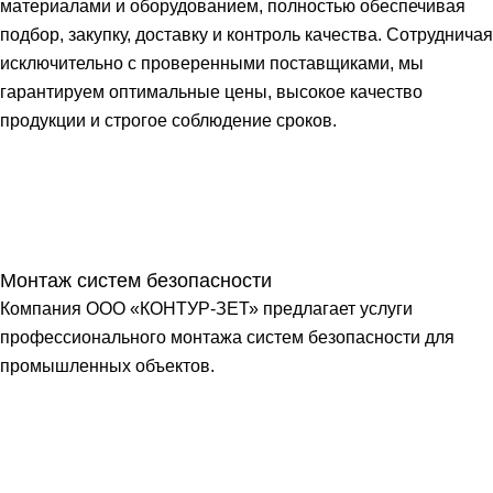
материалами и оборудованием, полностью обеспечивая
подбор, закупку, доставку и контроль качества. Сотрудничая
исключительно с проверенными поставщиками, мы
гарантируем оптимальные цены, высокое качество
продукции и строгое соблюдение сроков.
Монтаж систем безопасности
Компания ООО «КОНТУР-ЗЕТ» предлагает услуги
профессионального монтажа систем безопасности для
промышленных объектов.