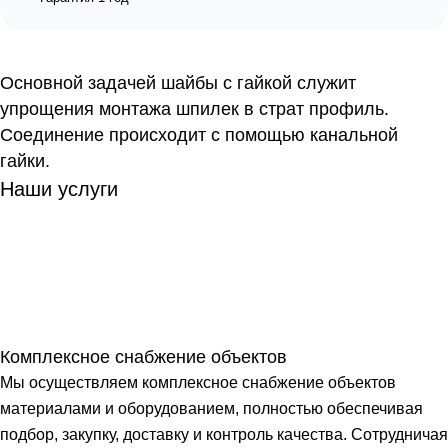
Основной задачей шайбы с гайкой служит
упрощения монтажа шпилек в страт профиль.
Соединение происходит с помощью канальной
гайки.
Наши услуги
Комплексное снабжение объектов
Мы осуществляем комплексное снабжение объектов
материалами и оборудованием, полностью обеспечивая
подбор, закупку, доставку и контроль качества. Сотрудничая