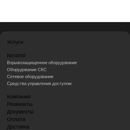
Услуги
Каталог
Взрывозащищенное оборудование
Оборудование СКС
Сетевое оборудование
Средства управления доступом
Компания
Реквизиты
Документы
Оплата
Доставка