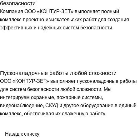
безопасности
Компания ООО «КОНТУР-ЗЕТ» выполняет полный
комплекс проектно-изыскательских работ для создания
эффективных и надежных систем безопасности.
Пусконаладочные работы любой сложности
ООО «КОНТУР-ЗЕТ» выполняет пусконаладочные работы
для систем безопасности любой сложности. Мы
интегрируем охранные, пожарные системы,
видеонаблюдение, СКУД и другое оборудование в единый
комплекс, обеспечивая их слаженную работу.
Назад к списку