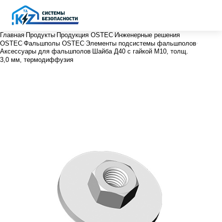
Главная
Продукты
Продукция OSTEC
Инженерные решения
OSTEC
Фальшполы OSTEC
Элементы подсистемы фальшполов
Аксессуары для фальшполов
Шайба Д40 с гайкой М10, толщ.
3,0 мм, термодиффузия