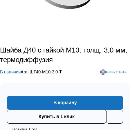
Шайба Д40 с гайкой М10, толщ. 3,0 мм,
термодиффузия
В наличии
Арт.
ШГ40-М10-3,0-Т
В корзину
Купить в 1 клик
Гарантия 1 год