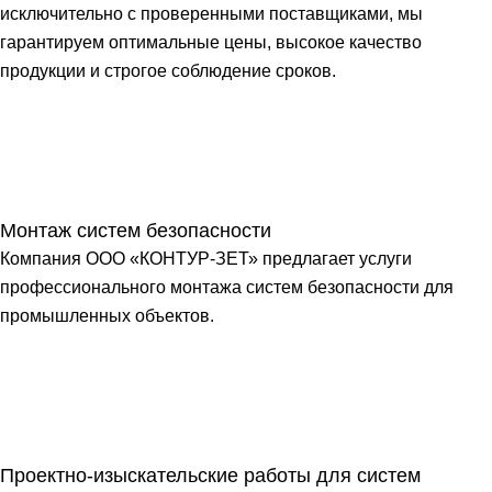
исключительно с проверенными поставщиками, мы
гарантируем оптимальные цены, высокое качество
продукции и строгое соблюдение сроков.
Монтаж систем безопасности
Компания ООО «КОНТУР-ЗЕТ» предлагает услуги
профессионального монтажа систем безопасности для
промышленных объектов.
Проектно-изыскательские работы для систем