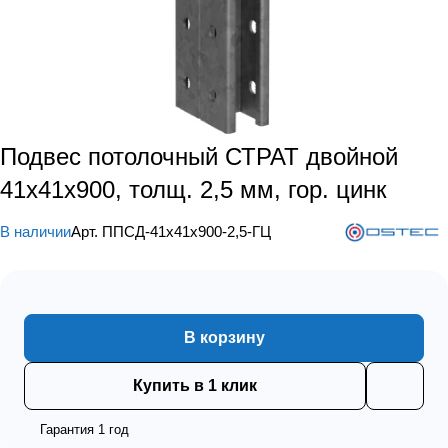
Подвес потолочный СТРАТ двойной
41х41х900, толщ. 2,5 мм, гор. цинк
В наличии
Арт.
ППСД-41х41х900-2,5-ГЦ
В корзину
Купить в 1 клик
Гарантия 1 год