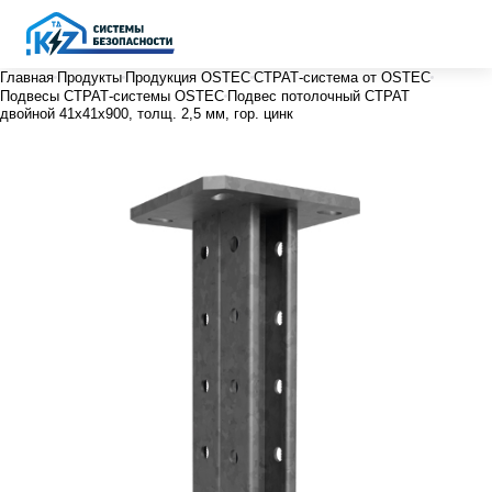
Главная
Продукты
Продукция OSTEC
СТРАТ-система от OSTEC
Подвесы СТРАТ-системы OSTEC
Подвес потолочный СТРАТ
двойной 41х41х900, толщ. 2,5 мм, гор. цинк