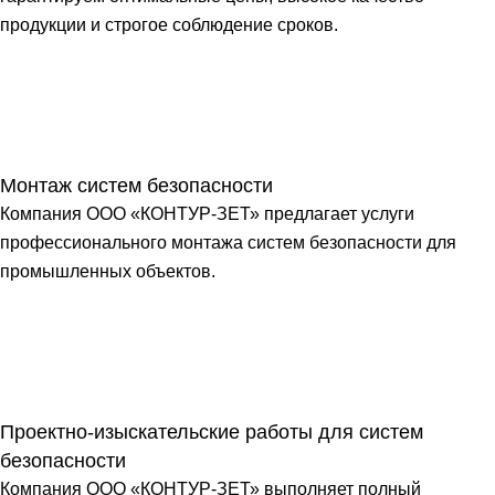
продукции и строгое соблюдение сроков.
Монтаж систем безопасности
Компания ООО «КОНТУР-ЗЕТ» предлагает услуги
профессионального монтажа систем безопасности для
промышленных объектов.
Проектно-изыскательские работы для систем
безопасности
Компания ООО «КОНТУР-ЗЕТ» выполняет полный