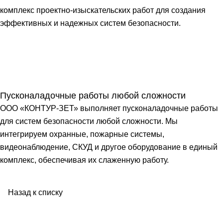
комплекс проектно-изыскательских работ для создания
эффективных и надежных систем безопасности.
Пусконаладочные работы любой сложности
ООО «КОНТУР-ЗЕТ» выполняет пусконаладочные работы
для систем безопасности любой сложности. Мы
интегрируем охранные, пожарные системы,
видеонаблюдение, СКУД и другое оборудование в единый
комплекс, обеспечивая их слаженную работу.
Назад к списку