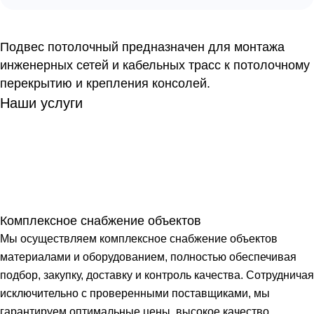
Подвес потолочный предназначен для монтажа
инженерных сетей и кабельных трасс к потолочному
перекрытию и крепления консолей.
Наши услуги
Комплексное снабжение объектов
Мы осуществляем комплексное снабжение объектов
материалами и оборудованием, полностью обеспечивая
подбор, закупку, доставку и контроль качества. Сотрудничая
исключительно с проверенными поставщиками, мы
гарантируем оптимальные цены, высокое качество