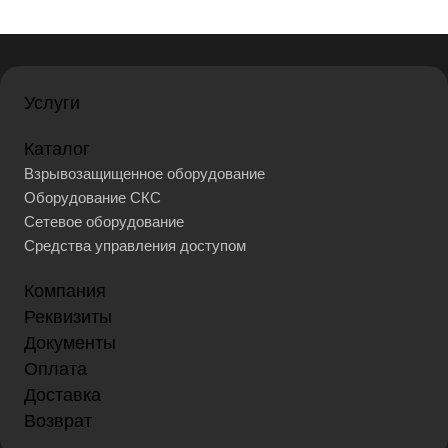
Услуги
Каталог
Взрывозащищенное оборудование
Оборудование СКС
Сетевое оборудование
Средства управления доступом
Компания
Реквизиты
Документы
Оплата
Доставка
Возврат