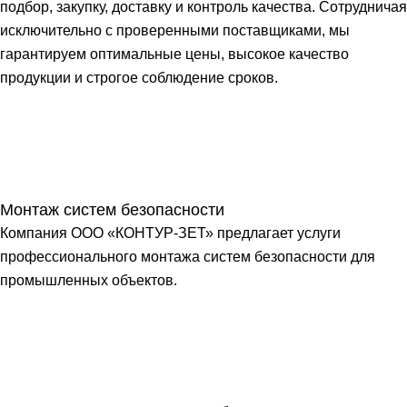
подбор, закупку, доставку и контроль качества. Сотрудничая
исключительно с проверенными поставщиками, мы
гарантируем оптимальные цены, высокое качество
продукции и строгое соблюдение сроков.
Монтаж систем безопасности
Компания ООО «КОНТУР-ЗЕТ» предлагает услуги
профессионального монтажа систем безопасности для
промышленных объектов.