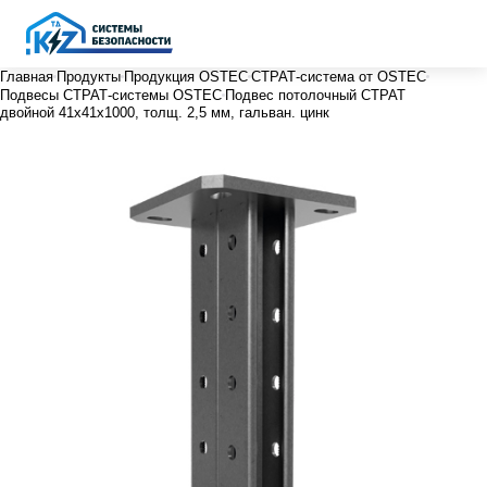
Главная
Продукты
Продукция OSTEC
СТРАТ-система от OSTEC
Подвесы СТРАТ-системы OSTEC
Подвес потолочный СТРАТ
двойной 41х41х1000, толщ. 2,5 мм, гальван. цинк