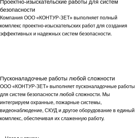
Проектно-изыскательские работы для систем
безопасности
Компания ООО «КОНТУР-ЗЕТ» выполняет полный
комплекс проектно-изыскательских работ для создания
эффективных и надежных систем безопасности.
Пусконаладочные работы любой сложности
ООО «КОНТУР-ЗЕТ» выполняет пусконаладочные работы
для систем безопасности любой сложности. Мы
интегрируем охранные, пожарные системы,
видеонаблюдение, СКУД и другое оборудование в единый
комплекс, обеспечивая их слаженную работу.