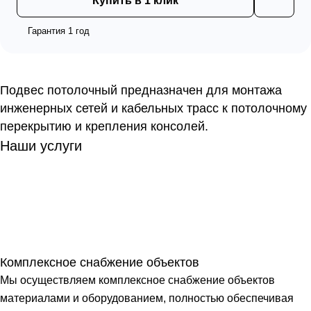
Купить в 1 клик
Гарантия 1 год
Подвес потолочный предназначен для монтажа
инженерных сетей и кабельных трасс к потолочному
перекрытию и крепления консолей.
Наши услуги
Комплексное снабжение объектов
Мы осуществляем комплексное снабжение объектов
материалами и оборудованием, полностью обеспечивая