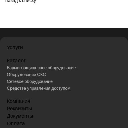
Назад к списку
Услуги
Каталог
Взрывозащищенное оборудование
Оборудование СКС
Сетевое оборудование
Средства управления доступом
Компания
Реквизиты
Документы
Оплата