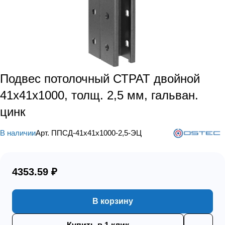
Подвес потолочный СТРАТ двойной
41х41х1000, толщ. 2,5 мм, гальван.
цинк
В наличии
Арт.
ППСД-41х41х1000-2,5-ЭЦ
4353.59 ₽
В корзину