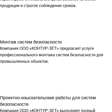
продукции и строгое соблюдение сроков.
Монтаж систем безопасности
Компания ООО «КОНТУР-ЗЕТ» предлагает услуги
профессионального монтажа систем безопасности для
промышленных объектов.
Проектно-изыскательские работы для систем
безопасности
Компания ООО «КОНТУР-ЗЕТ» выполняет полный