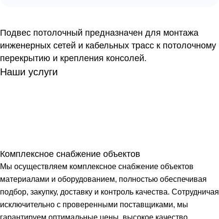
Подвес потолочный предназначен для монтажа
инженерных сетей и кабельных трасс к потолочному
перекрытию и крепления консолей.
Наши услуги
Комплексное снабжение объектов
Мы осуществляем комплексное снабжение объектов
материалами и оборудованием, полностью обеспечивая
подбор, закупку, доставку и контроль качества. Сотрудничая
исключительно с проверенными поставщиками, мы
гарантируем оптимальные цены, высокое качество