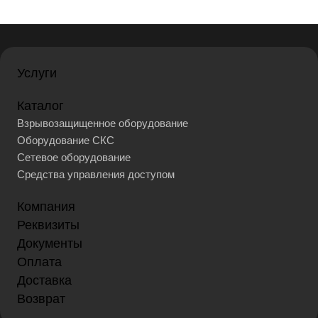
Услуги
Каталог
Взрывозащищенное оборудование
Оборудование СКС
Сетевое оборудование
Средства управления доступом
Компания
Реквизиты
Документы
Оплата
Доставка
Возврат