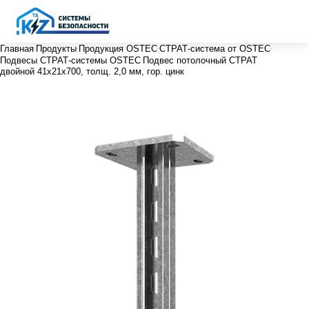
Главная
Продукты
Продукция OSTEC
СТРАТ-система от OSTEC
Подвесы СТРАТ-системы OSTEC
Подвес потолочный СТРАТ
двойной 41х21х700, толщ. 2,0 мм, гор. цинк