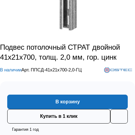
Подвес потолочный СТРАТ двойной
41х21х700, толщ. 2,0 мм, гор. цинк
В наличии
Арт.
ППСД-41х21х700-2,0-ГЦ
В корзину
Купить в 1 клик
Гарантия 1 год