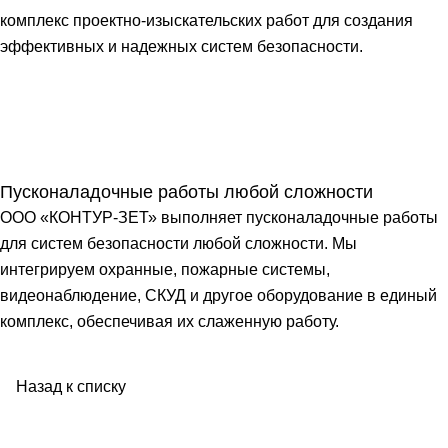
комплекс проектно-изыскательских работ для создания
эффективных и надежных систем безопасности.
Пусконаладочные работы любой сложности
ООО «КОНТУР-ЗЕТ» выполняет пусконаладочные работы
для систем безопасности любой сложности. Мы
интегрируем охранные, пожарные системы,
видеонаблюдение, СКУД и другое оборудование в единый
комплекс, обеспечивая их слаженную работу.
Назад к списку