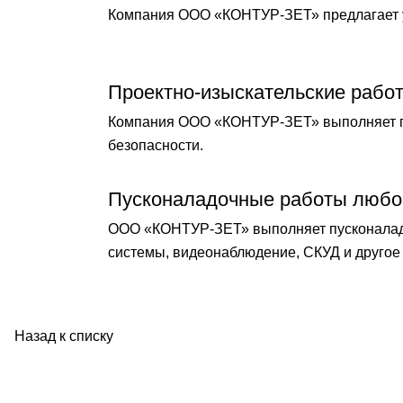
Компания ООО «КОНТУР-ЗЕТ» предлагает у
Проектно-изыскательские рабо
Компания ООО «КОНТУР-ЗЕТ» выполняет по
безопасности.
Пусконаладочные работы любо
ООО «КОНТУР-ЗЕТ» выполняет пусконаладо
системы, видеонаблюдение, СКУД и другое 
Назад к списку