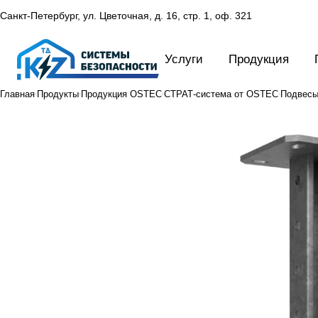
Санкт-Петербург, ул. Цветочная, д. 16,
стр. 1, оф. 321
Услуги
Продукция
Главная
Продукты
Продукция OSTEC
СТРАТ-система от OSTEC
Подвесы