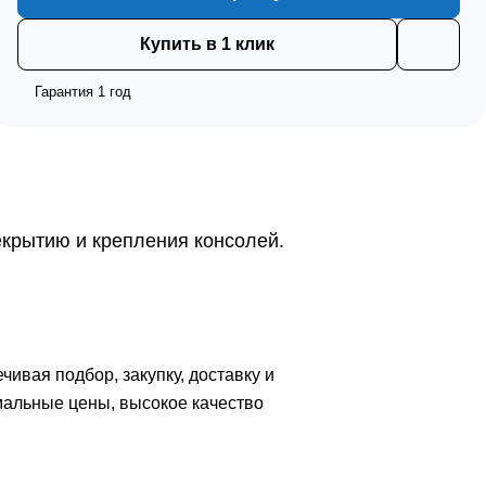
Купить в 1 клик
Гарантия 1 год
екрытию и крепления консолей.
вая подбор, закупку, доставку и
мальные цены, высокое качество