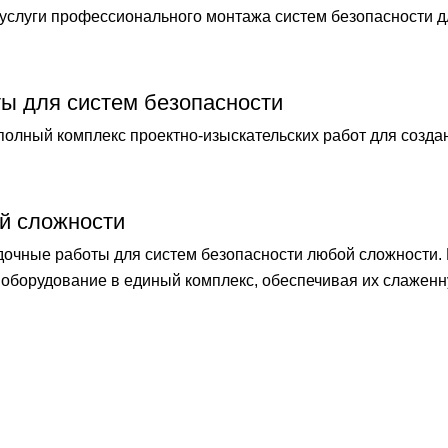
слуги профессионального монтажа систем безопасности 
ты для систем безопасности
лный комплекс проектно-изыскательских работ для созда
й сложности
чные работы для систем безопасности любой сложности.
оборудование в единый комплекс, обеспечивая их слаженн