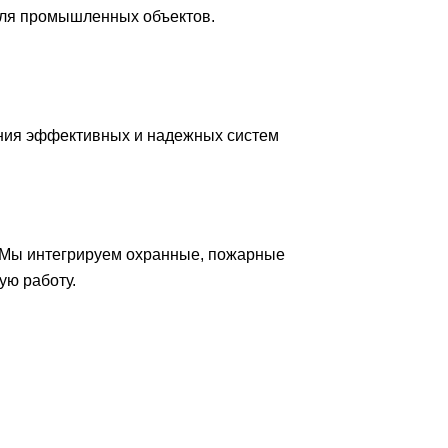
для промышленных объектов.
ния эффективных и надежных систем
 Мы интегрируем охранные, пожарные
ую работу.