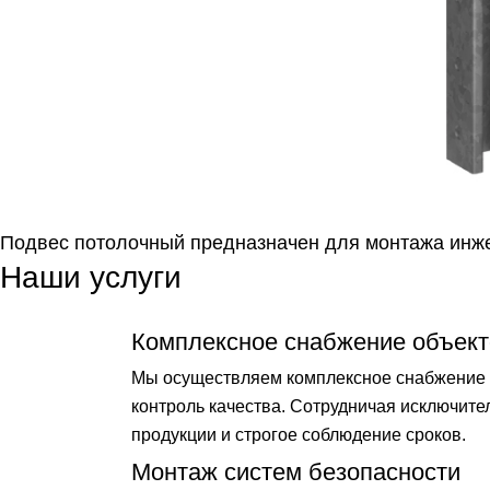
Подвес потолочный предназначен для монтажа инже
Наши услуги
Комплексное снабжение объект
Мы осуществляем комплексное снабжение о
контроль качества. Сотрудничая исключит
продукции и строгое соблюдение сроков.
Монтаж систем безопасности