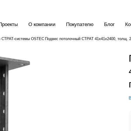
Проекты
О компании
Покупателю
Блог
Ко
 СТРАТ-системы OSTEC
Подвес потолочный СТРАТ 41х41х2400, толщ. 2,
В