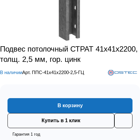
Подвес потолочный СТРАТ 41х41х2200,
толщ. 2,5 мм, гор. цинк
В наличии
Арт.
ППС-41х41х2200-2,5-ГЦ
В корзину
Купить в 1 клик
Гарантия 1 год