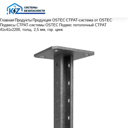
Главная
Продукты
Продукция OSTEC
СТРАТ-система от OSTEC
Подвесы СТРАТ-системы OSTEC
Подвес потолочный СТРАТ
41х41х2200, толщ. 2,5 мм, гор. цинк