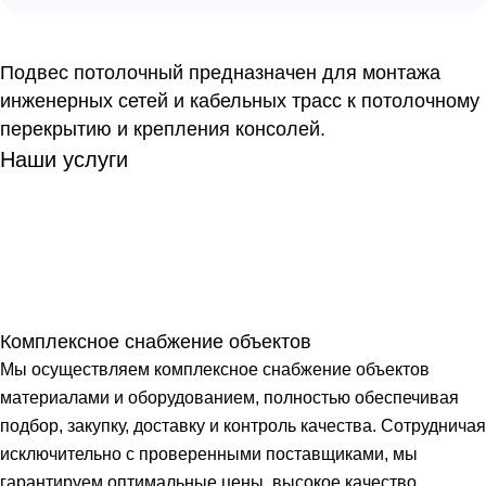
Подвес потолочный предназначен для монтажа
инженерных сетей и кабельных трасс к потолочному
перекрытию и крепления консолей.
Наши услуги
Комплексное снабжение объектов
Мы осуществляем комплексное снабжение объектов
материалами и оборудованием, полностью обеспечивая
подбор, закупку, доставку и контроль качества. Сотрудничая
исключительно с проверенными поставщиками, мы
гарантируем оптимальные цены, высокое качество