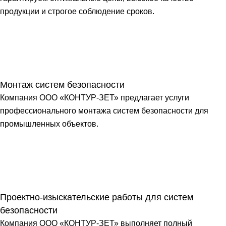
продукции и строгое соблюдение сроков.
Монтаж систем безопасности
Компания ООО «КОНТУР-ЗЕТ» предлагает услуги
профессионального монтажа систем безопасности для
промышленных объектов.
Проектно-изыскательские работы для систем
безопасности
Компания ООО «КОНТУР-ЗЕТ» выполняет полный