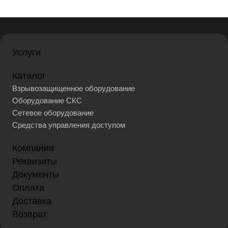
Услуги
Каталог
Взрывозащищенное оборудование
Оборудование СКС
Сетевое оборудование
Средства управления доступом
Компания
Реквизиты
Документы
Оплата
Доставка
Возврат