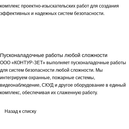
комплекс проектно-изыскательских работ для создания
эффективных и надежных систем безопасности.
Пусконаладочные работы любой сложности
ООО «КОНТУР-ЗЕТ» выполняет пусконаладочные работы
для систем безопасности любой сложности. Мы
интегрируем охранные, пожарные системы,
видеонаблюдение, СКУД и другое оборудование в единый
комплекс, обеспечивая их слаженную работу.
Назад к списку