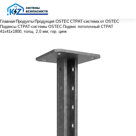
Главная
Продукты
Продукция OSTEC
СТРАТ-система от OSTEC
Подвесы СТРАТ-системы OSTEC
Подвес потолочный СТРАТ
41х41х1800, толщ. 2,0 мм, гор. цинк