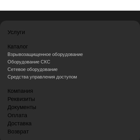
Услуги
Каталог
Взрывозащищенное оборудование
Оборудование СКС
Сетевое оборудование
Средства управления доступом
Компания
Реквизиты
Документы
Оплата
Доставка
Возврат