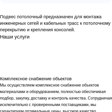
Подвес потолочный предназначен для монтажа
инженерных сетей и кабельных трасс к потолочному
перекрытию и крепления консолей.
Наши услуги
Комплексное снабжение объектов
Мы осуществляем комплексное снабжение объектов
материалами и оборудованием, полностью обеспечивая
подбор, закупку, доставку и контроль качества. Сотрудничая
исключительно с проверенными поставщиками, мы
гарантируем оптимальные цены, высокое качество