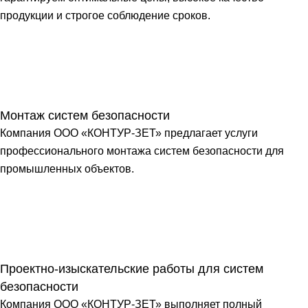
продукции и строгое соблюдение сроков.
Монтаж систем безопасности
Компания ООО «КОНТУР-ЗЕТ» предлагает услуги
профессионального монтажа систем безопасности для
промышленных объектов.
Проектно-изыскательские работы для систем
безопасности
Компания ООО «КОНТУР-ЗЕТ» выполняет полный