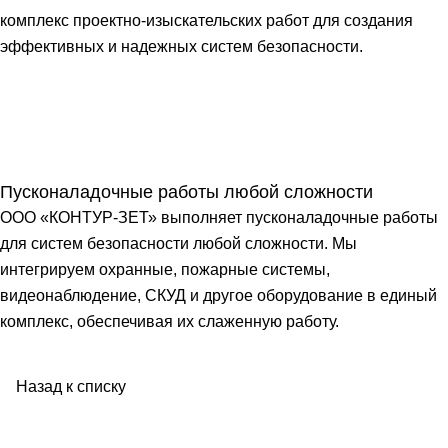
комплекс проектно-изыскательских работ для создания
эффективных и надежных систем безопасности.
Пусконаладочные работы любой сложности
ООО «КОНТУР-ЗЕТ» выполняет пусконаладочные работы
для систем безопасности любой сложности. Мы
интегрируем охранные, пожарные системы,
видеонаблюдение, СКУД и другое оборудование в единый
комплекс, обеспечивая их слаженную работу.
Назад к списку