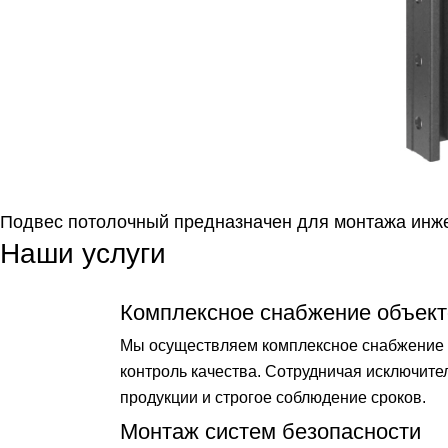
Подвес потолочный предназначен для монтажа инже
Наши услуги
Комплексное снабжение объект
Мы осуществляем комплексное снабжение о
контроль качества. Сотрудничая исключит
продукции и строгое соблюдение сроков.
Монтаж систем безопасности