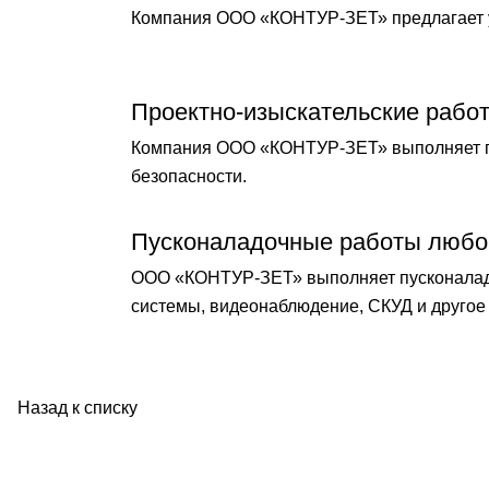
Компания ООО «КОНТУР-ЗЕТ» предлагает у
Проектно-изыскательские рабо
Компания ООО «КОНТУР-ЗЕТ» выполняет по
безопасности.
Пусконаладочные работы любо
ООО «КОНТУР-ЗЕТ» выполняет пусконаладо
системы, видеонаблюдение, СКУД и другое 
Назад к списку