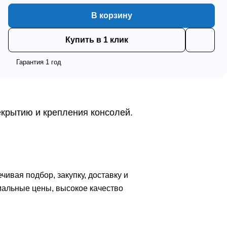
В корзину
Купить в 1 клик
Гарантия 1 год
екрытию и крепления консолей.
вая подбор, закупку, доставку и
мальные цены, высокое качество