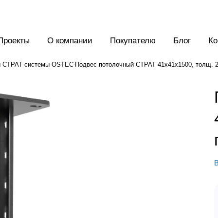
Проекты
О компании
Покупателю
Блог
Ко
 СТРАТ-системы OSTEC
Подвес потолочный СТРАТ 41х41х1500, толщ. 2,
В