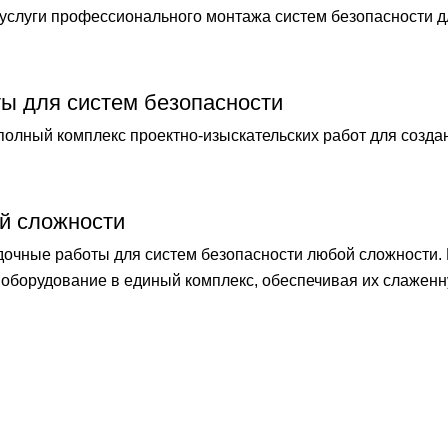
слуги профессионального монтажа систем безопасности 
ты для систем безопасности
лный комплекс проектно-изыскательских работ для созда
й сложности
чные работы для систем безопасности любой сложности.
оборудование в единый комплекс, обеспечивая их слаженн