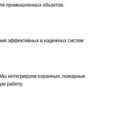
для промышленных объектов.
ния эффективных и надежных систем
 Мы интегрируем охранные, пожарные
ую работу.