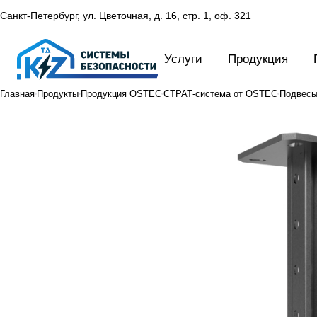
Санкт-Петербург, ул. Цветочная, д. 16,
стр. 1, оф. 321
Услуги
Продукция
Главная
Продукты
Продукция OSTEC
СТРАТ-система от OSTEC
Подвесы