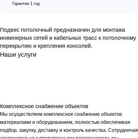
Гарантия 1 год
Подвес потолочный предназначен для монтажа
инженерных сетей и кабельных трасс к потолочному
перекрытию и крепления консолей.
Наши услуги
Комплексное снабжение объектов
Мы осуществляем комплексное снабжение объектов
материалами и оборудованием, полностью обеспечивая
подбор, закупку, доставку и контроль качества. Сотрудничая