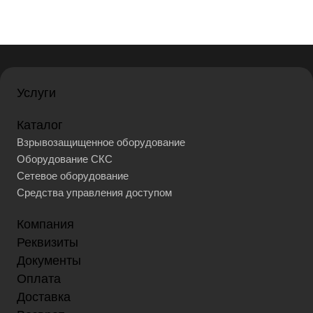
Услуги
Каталог
Взрывозащищенное оборудование
Оборудование СКС
Сетевое оборудование
Средства управления доступом
Компания
Реквизиты
Документы
Оплата
Доставка