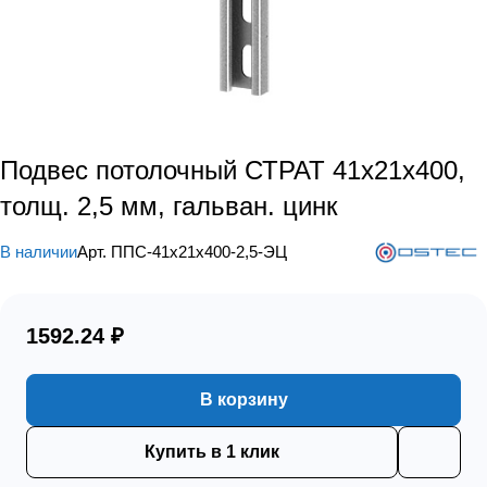
Подвес потолочный СТРАТ 41х21х400,
толщ. 2,5 мм, гальван. цинк
В наличии
Арт.
ППС-41х21х400-2,5-ЭЦ
1592.24 ₽
В корзину
Купить в 1 клик