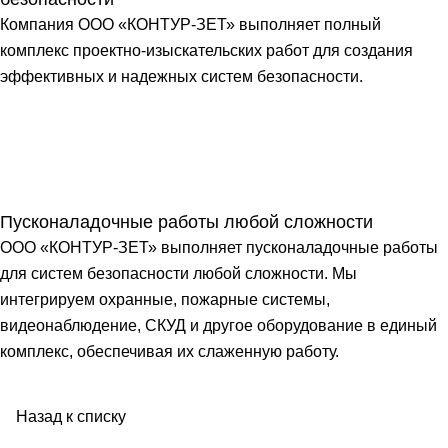
Компания ООО «КОНТУР-ЗЕТ» выполняет полный
комплекс проектно-изыскательских работ для создания
эффективных и надежных систем безопасности.
Пусконаладочные работы любой сложности
ООО «КОНТУР-ЗЕТ» выполняет пусконаладочные работы
для систем безопасности любой сложности. Мы
интегрируем охранные, пожарные системы,
видеонаблюдение, СКУД и другое оборудование в единый
комплекс, обеспечивая их слаженную работу.
Назад к списку