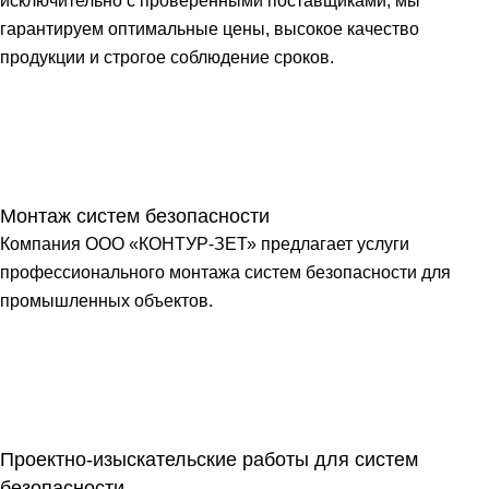
исключительно с проверенными поставщиками, мы
гарантируем оптимальные цены, высокое качество
продукции и строгое соблюдение сроков.
Монтаж систем безопасности
Компания ООО «КОНТУР-ЗЕТ» предлагает услуги
профессионального монтажа систем безопасности для
промышленных объектов.
Проектно-изыскательские работы для систем
безопасности