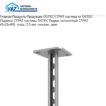
Главная
Продукты
Продукция OSTEC
СТРАТ-система от OSTEC
Подвесы СТРАТ-системы OSTEC
Подвес потолочный СТРАТ
41х21х400, толщ. 2,5 мм, гальван. цинк