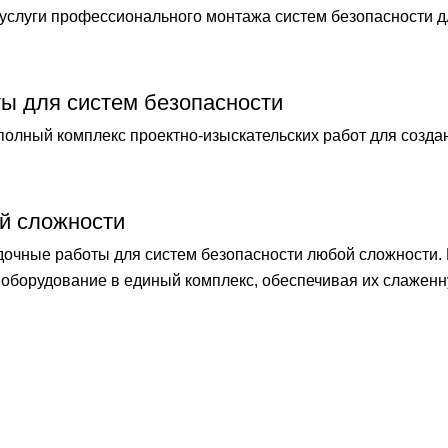
слуги профессионального монтажа систем безопасности 
ты для систем безопасности
лный комплекс проектно-изыскательских работ для созда
й сложности
чные работы для систем безопасности любой сложности.
оборудование в единый комплекс, обеспечивая их слаженн