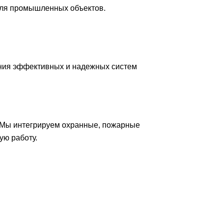
для промышленных объектов.
ния эффективных и надежных систем
 Мы интегрируем охранные, пожарные
ую работу.