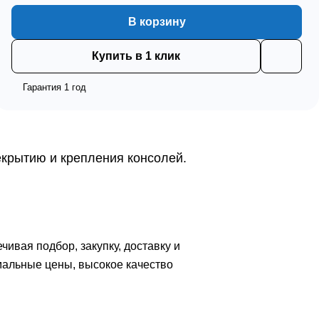
В корзину
Купить в 1 клик
Гарантия 1 год
екрытию и крепления консолей.
вая подбор, закупку, доставку и
мальные цены, высокое качество