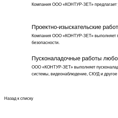
Компания ООО «КОНТУР-ЗЕТ» предлагает у
Проектно-изыскательские рабо
Компания ООО «КОНТУР-ЗЕТ» выполняет по
безопасности.
Пусконаладочные работы любо
ООО «КОНТУР-ЗЕТ» выполняет пусконаладо
системы, видеонаблюдение, СКУД и другое 
Назад к списку