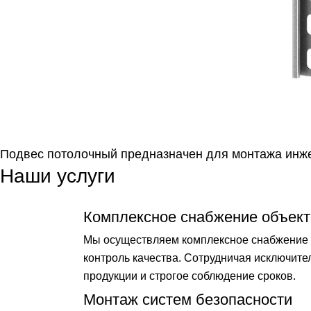
Подвес потолочный предназначен для монтажа инже
Наши услуги
Комплексное снабжение объект
Мы осуществляем комплексное снабжение о
контроль качества. Сотрудничая исключит
продукции и строгое соблюдение сроков.
Монтаж систем безопасности