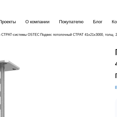
Проекты
О компании
Покупателю
Блог
Ко
 СТРАТ-системы OSTEC
Подвес потолочный СТРАТ 41х21х3000, толщ. 2,
В