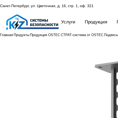
Санкт-Петербург, ул. Цветочная, д. 16,
стр. 1, оф. 321
Услуги
Продукция
Главная
Продукты
Продукция OSTEC
СТРАТ-система от OSTEC
Подвесы