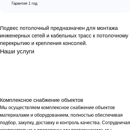
Гарантия 1 год
Подвес потолочный предназначен для монтажа
инженерных сетей и кабельных трасс к потолочному
перекрытию и крепления консолей.
Наши услуги
Комплексное снабжение объектов
Мы осуществляем комплексное снабжение объектов
материалами и оборудованием, полностью обеспечивая
подбор, закупку, доставку и контроль качества. Сотрудничая