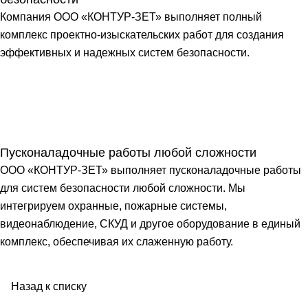
Компания ООО «КОНТУР-ЗЕТ» выполняет полный
комплекс проектно-изыскательских работ для создания
эффективных и надежных систем безопасности.
Пусконаладочные работы любой сложности
ООО «КОНТУР-ЗЕТ» выполняет пусконаладочные работы
для систем безопасности любой сложности. Мы
интегрируем охранные, пожарные системы,
видеонаблюдение, СКУД и другое оборудование в единый
комплекс, обеспечивая их слаженную работу.
Назад к списку