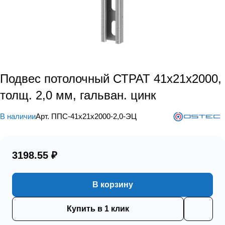
Подвес потолочный СТРАТ 41х21х2000,
толщ. 2,0 мм, гальван. цинк
В наличии
Арт.
ППС-41х21х2000-2,0-ЭЦ
3198.55 ₽
В корзину
Купить в 1 клик