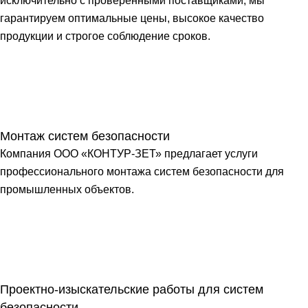
исключительно с проверенными поставщиками, мы
гарантируем оптимальные цены, высокое качество
продукции и строгое соблюдение сроков.
Монтаж систем безопасности
Компания ООО «КОНТУР-ЗЕТ» предлагает услуги
профессионального монтажа систем безопасности для
промышленных объектов.
Проектно-изыскательские работы для систем
безопасности