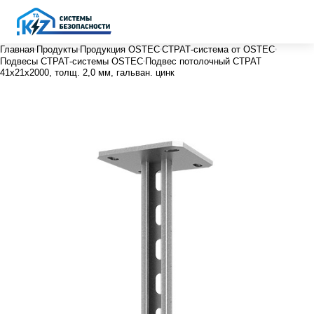
Главная
Продукты
Продукция OSTEC
СТРАТ-система от OSTEC
Подвесы СТРАТ-системы OSTEC
Подвес потолочный СТРАТ
41х21х2000, толщ. 2,0 мм, гальван. цинк