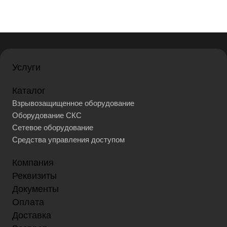
Услуги
Каталог
Взрывозащищенное оборудование
Оборудование СКС
Сетевое оборудование
Средства управления доступом
Компания
Реквизиты
Документы
Оплата
Доставка