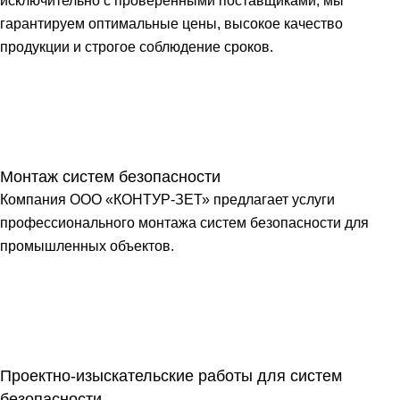
исключительно с проверенными поставщиками, мы
гарантируем оптимальные цены, высокое качество
продукции и строгое соблюдение сроков.
Монтаж систем безопасности
Компания ООО «КОНТУР-ЗЕТ» предлагает услуги
профессионального монтажа систем безопасности для
промышленных объектов.
Проектно-изыскательские работы для систем
безопасности