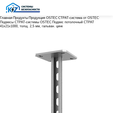
Главная
Продукты
Продукция OSTEC
СТРАТ-система от OSTEC
Подвесы СТРАТ-системы OSTEC
Подвес потолочный СТРАТ
41х21х1000, толщ. 2,5 мм, гальван. цинк