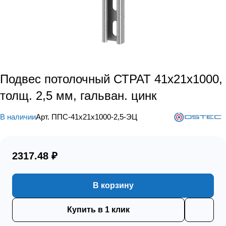
Подвес потолочный СТРАТ 41х21х1000,
толщ. 2,5 мм, гальван. цинк
В наличии
Арт.
ППС-41х21х1000-2,5-ЭЦ
2317.48 ₽
В корзину
Купить в 1 клик