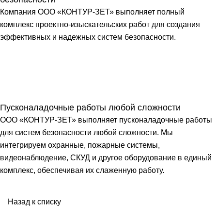
Компания ООО «КОНТУР-ЗЕТ» выполняет полный
комплекс проектно-изыскательских работ для создания
эффективных и надежных систем безопасности.
Пусконаладочные работы любой сложности
ООО «КОНТУР-ЗЕТ» выполняет пусконаладочные работы
для систем безопасности любой сложности. Мы
интегрируем охранные, пожарные системы,
видеонаблюдение, СКУД и другое оборудование в единый
комплекс, обеспечивая их слаженную работу.
Назад к списку