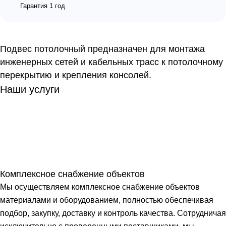
Гарантия 1 год
Подвес потолочный предназначен для монтажа
инженерных сетей и кабельных трасс к потолочному
перекрытию и крепления консолей.
Наши услуги
Комплексное снабжение объектов
Мы осуществляем комплексное снабжение объектов
материалами и оборудованием, полностью обеспечивая
подбор, закупку, доставку и контроль качества. Сотрудничая