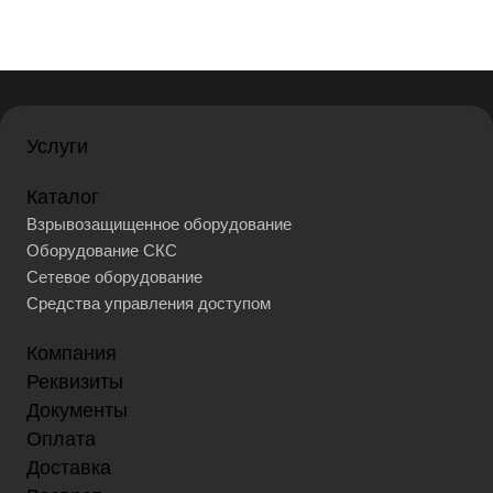
Услуги
Каталог
Взрывозащищенное оборудование
Оборудование СКС
Сетевое оборудование
Средства управления доступом
Компания
Реквизиты
Документы
Оплата
Доставка