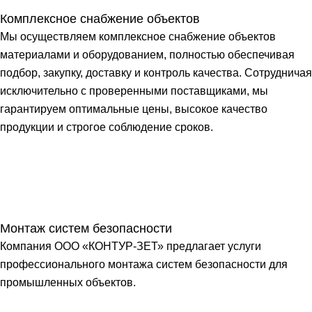
Комплексное снабжение объектов
Мы осуществляем комплексное снабжение объектов
материалами и оборудованием, полностью обеспечивая
подбор, закупку, доставку и контроль качества. Сотрудничая
исключительно с проверенными поставщиками, мы
гарантируем оптимальные цены, высокое качество
продукции и строгое соблюдение сроков.
Монтаж систем безопасности
Компания ООО «КОНТУР-ЗЕТ» предлагает услуги
профессионального монтажа систем безопасности для
промышленных объектов.