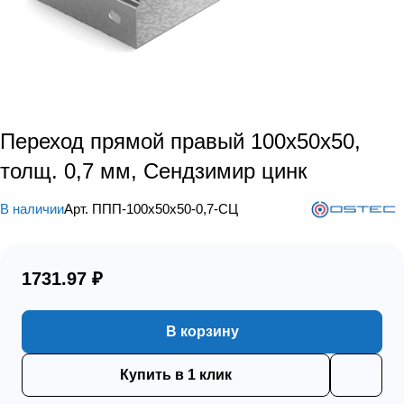
Переход прямой правый 100х50х50,
толщ. 0,7 мм, Сендзимир цинк
В наличии
Арт.
ППП-100х50х50-0,7-СЦ
1731.97 ₽
В корзину
Купить в 1 клик