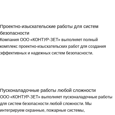
Проектно-изыскательские работы для систем
безопасности
Компания ООО «КОНТУР-ЗЕТ» выполняет полный
комплекс проектно-изыскательских работ для создания
эффективных и надежных систем безопасности.
Пусконаладочные работы любой сложности
ООО «КОНТУР-ЗЕТ» выполняет пусконаладочные работы
для систем безопасности любой сложности. Мы
интегрируем охранные, пожарные системы,