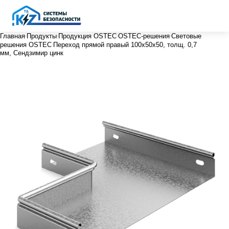
Главная
Продукты
Продукция OSTEC
OSTEC-решения
Световые
решения OSTEC
Переход прямой правый 100х50х50, толщ. 0,7
мм, Сендзимир цинк