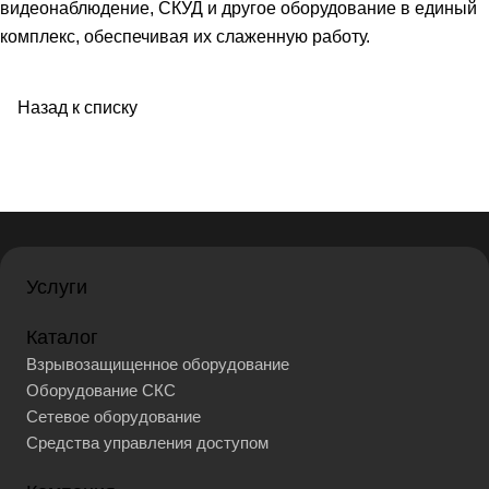
видеонаблюдение, СКУД и другое оборудование в единый
комплекс, обеспечивая их слаженную работу.
Назад к списку
Услуги
Каталог
Взрывозащищенное оборудование
Оборудование СКС
Сетевое оборудование
Средства управления доступом