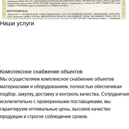
Наши услуги
Комплексное снабжение объектов
Мы осуществляем комплексное снабжение объектов
материалами и оборудованием, полностью обеспечивая
подбор, закупку, доставку и контроль качества. Сотрудничая
исключительно с проверенными поставщиками, мы
гарантируем оптимальные цены, высокое качество
продукции и строгое соблюдение сроков.