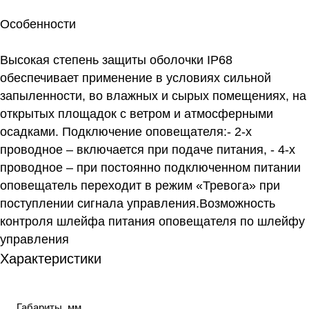
Особенности
Высокая степень защиты оболочки IP68
обеспечивает применение в условиях сильной
запыленности, во влажных и сырых помещениях, на
открытых площадок с ветром и атмосферными
осадками. Подключение оповещателя:- 2-х
проводное – включается при подаче питания, - 4-х
проводное – при постоянно подключенном питании
оповещатель переходит в режим «Тревога» при
поступлении сигнала управления.Возможность
контроля шлейфа питания оповещателя по шлейфу
управления
Характеристики
Габариты, мм