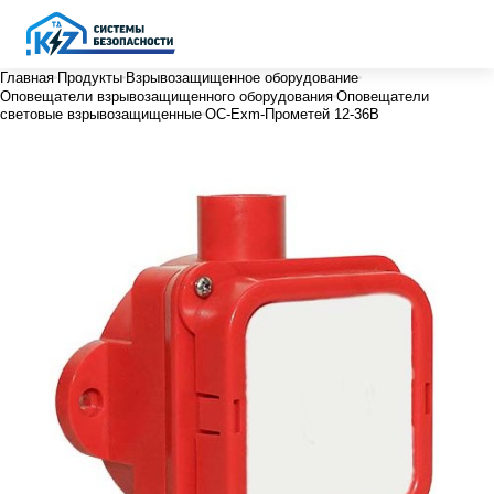
Главная
Продукты
Взрывозащищенное оборудование
Оповещатели взрывозащищенного оборудования
Оповещатели
световые взрывозащищенные
ОС-Exm-Прометей 12-36В