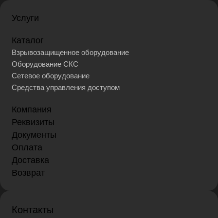
Услуги
Каталог
Взрывозащищенное оборудование
Оборудование СКС
Сетевое оборудование
Средства управления доступом
Компания
Реквизиты
Документы
Оплата
Доставка
Возврат
Контакты