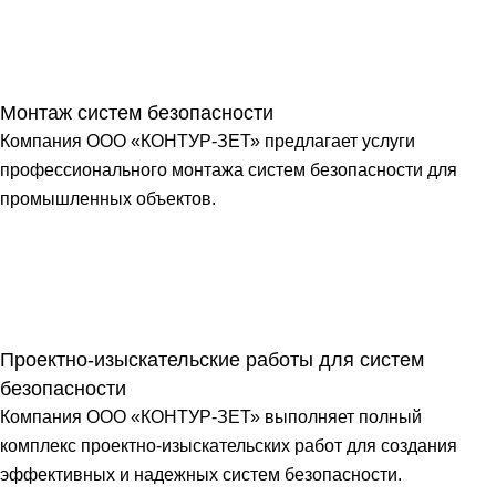
Монтаж систем безопасности
Компания ООО «КОНТУР-ЗЕТ» предлагает услуги
профессионального монтажа систем безопасности для
промышленных объектов.
Проектно-изыскательские работы для систем
безопасности
Компания ООО «КОНТУР-ЗЕТ» выполняет полный
комплекс проектно-изыскательских работ для создания
эффективных и надежных систем безопасности.