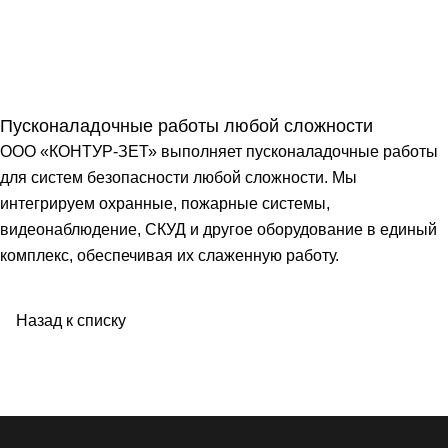
Пусконаладочные работы любой сложности
ООО «КОНТУР-ЗЕТ» выполняет пусконаладочные работы
для систем безопасности любой сложности. Мы
интегрируем охранные, пожарные системы,
видеонаблюдение, СКУД и другое оборудование в единый
комплекс, обеспечивая их слаженную работу.
Назад к списку