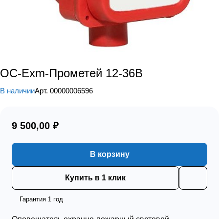
ОС-Exm-Прометей 12-36В
В наличии
Арт.
00000006596
9 500,00 ₽
В корзину
Купить в 1 клик
Гарантия 1 год