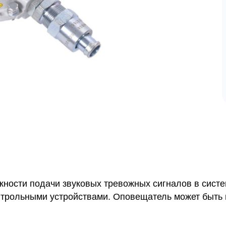
ности подачи звуковых тревожных сигналов в систе
нтрольными устройствами. Оповещатель может быть 