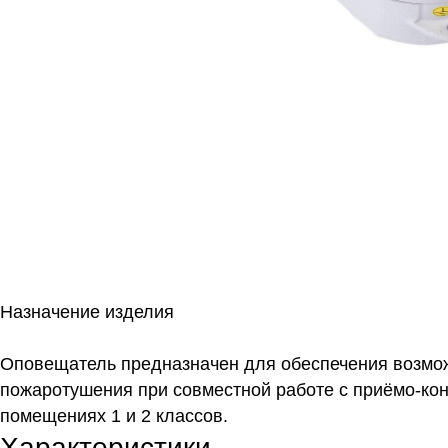
Назначение изделия
Оповещатель предназначен для обеспечения возмож
пожаротушения при совместной работе с приёмо-ко
помещениях 1 и 2 классов.
Характеристики