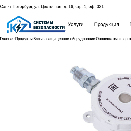
Санкт-Петербург, ул. Цветочная, д. 16,
стр. 1, оф. 321
Услуги
Продукция
Главная
Продукты
Взрывозащищенное оборудование
Оповещатели взры