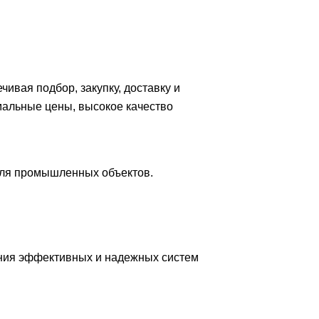
вая подбор, закупку, доставку и
мальные цены, высокое качество
для промышленных объектов.
ния эффективных и надежных систем