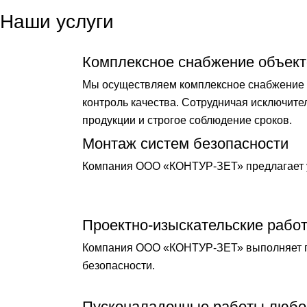
Наши услуги
Комплексное снабжение объект
Мы осуществляем комплексное снабжение о
контроль качества. Сотрудничая исключит
продукции и строгое соблюдение сроков.
Монтаж систем безопасности
Компания ООО «КОНТУР-ЗЕТ» предлагает у
Проектно-изыскательские рабо
Компания ООО «КОНТУР-ЗЕТ» выполняет по
безопасности.
Пусконаладочные работы любо