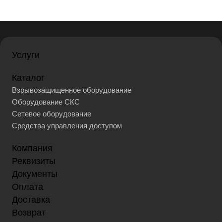
Услуги
Каталог
Взрывозащищенное оборудование
Оборудование СКС
Сетевое оборудование
Средства управления доступом
Компания
Реквизиты
Документы
Оплата
Доставка
Возврат