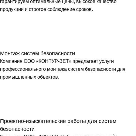
гарантируем оптимальные цены, высокое качество
продукции и строгое соблюдение сроков.
Монтаж систем безопасности
Компания ООО «КОНТУР-ЗЕТ» предлагает услуги
профессионального монтажа систем безопасности для
промышленных объектов.
Проектно-изыскательские работы для систем
безопасности