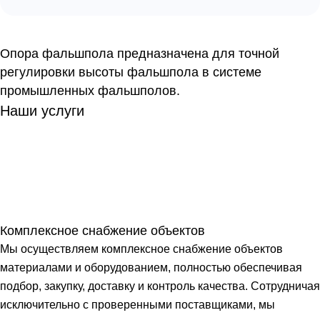
Опора фальшпола предназначена для точной
регулировки высоты фальшпола в системе
промышленных фальшполов.
Наши услуги
Комплексное снабжение объектов
Мы осуществляем комплексное снабжение объектов
материалами и оборудованием, полностью обеспечивая
подбор, закупку, доставку и контроль качества. Сотрудничая
исключительно с проверенными поставщиками, мы