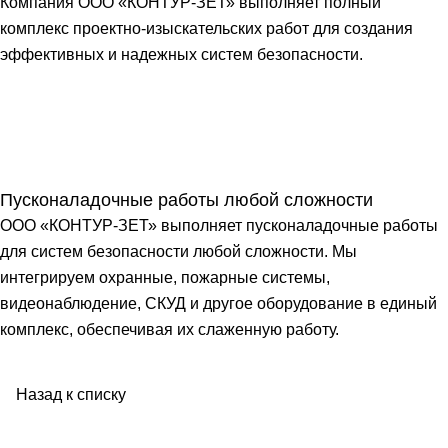
Компания ООО «КОНТУР-ЗЕТ» выполняет полный
комплекс проектно-изыскательских работ для создания
эффективных и надежных систем безопасности.
Пусконаладочные работы любой сложности
ООО «КОНТУР-ЗЕТ» выполняет пусконаладочные работы
для систем безопасности любой сложности. Мы
интегрируем охранные, пожарные системы,
видеонаблюдение, СКУД и другое оборудование в единый
комплекс, обеспечивая их слаженную работу.
Назад к списку