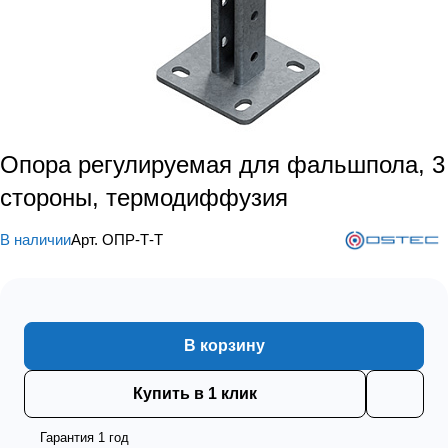
Опора регулируемая для фальшпола, 3
стороны, термодиффузия
В наличии
Арт.
ОПР-Т-Т
В корзину
Купить в 1 клик
Гарантия 1 год