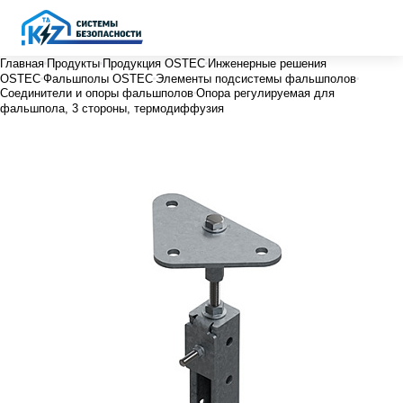
Главная
Продукты
Продукция OSTEC
Инженерные решения
OSTEC
Фальшполы OSTEC
Элементы подсистемы фальшполов
Соединители и опоры фальшполов
Опора регулируемая для
фальшпола, 3 стороны, термодиффузия