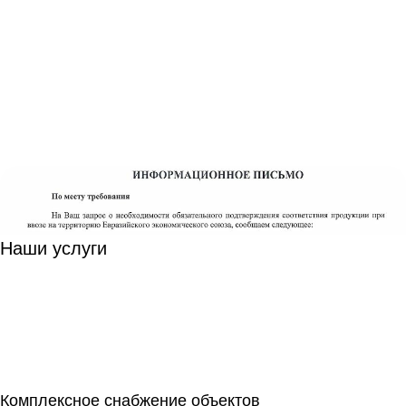
Наши услуги
Комплексное снабжение объектов