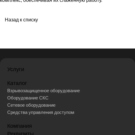
комплекс, обеспечивая их слаженную работу.
Назад к списку
Услуги
Каталог
Взрывозащищенное оборудование
Оборудование СКС
Сетевое оборудование
Средства управления доступом
Компания
Реквизиты