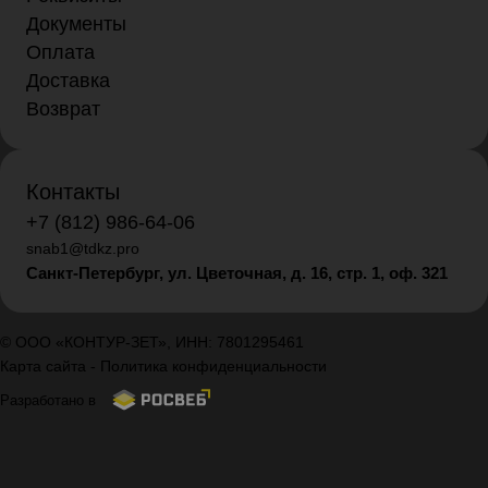
Документы
Оплата
Доставка
Возврат
Контакты
+7 (812) 986-64-06
snab1@tdkz.pro
Санкт-Петербург, ул. Цветочная, д. 16,
стр. 1, оф. 321
© ООО «КОНТУР-ЗЕТ», ИНН: 7801295461
Карта сайта
-
Политика конфиденциальности
Разработано в