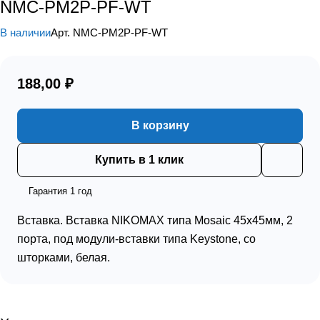
NMC-PM2P-PF-WT
В наличии
Арт.
NMC-PM2P-PF-WT
188,00 ₽
В корзину
Купить в 1 клик
Гарантия 1 год
Вставка. Вставка NIKOMAX типа Mosaic 45x45мм, 2
порта, под модули-вставки типа Keystone, со
шторками, белая.