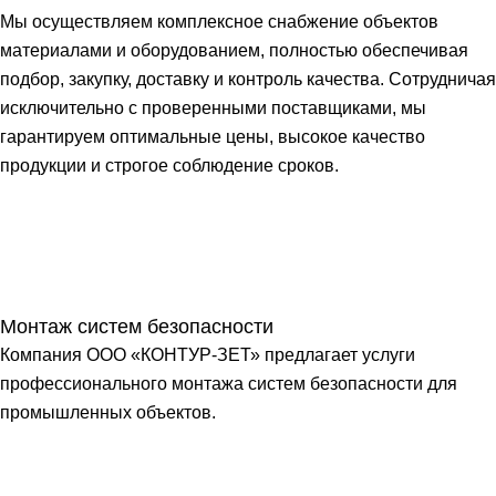
Мы осуществляем комплексное снабжение объектов
материалами и оборудованием, полностью обеспечивая
подбор, закупку, доставку и контроль качества. Сотрудничая
исключительно с проверенными поставщиками, мы
гарантируем оптимальные цены, высокое качество
продукции и строгое соблюдение сроков.
Монтаж систем безопасности
Компания ООО «КОНТУР-ЗЕТ» предлагает услуги
профессионального монтажа систем безопасности для
промышленных объектов.