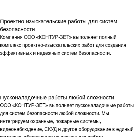
Проектно-изыскательские работы для систем
безопасности
Компания ООО «КОНТУР-ЗЕТ» выполняет полный
комплекс проектно-изыскательских работ для создания
эффективных и надежных систем безопасности.
Пусконаладочные работы любой сложности
ООО «КОНТУР-ЗЕТ» выполняет пусконаладочные работы
для систем безопасности любой сложности. Мы
интегрируем охранные, пожарные системы,
видеонаблюдение, СКУД и другое оборудование в единый