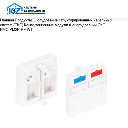
Главная
Продукты
Оборудование структурированных кабельных
систем (СКС)
Коммутационные модули в оборудовании СКС
NMC-PM2P-PF-WT