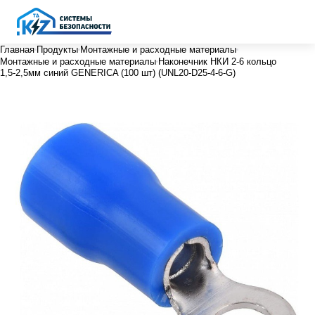
Главная
Продукты
Монтажные и расходные материалы
Монтажные и расходные материалы
Наконечник НКИ 2-6 кольцо
1,5-2,5мм синий GENERICA (100 шт) (UNL20-D25-4-6-G)