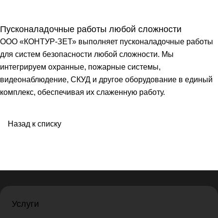
Пусконаладочные работы любой сложности
ООО «КОНТУР-ЗЕТ» выполняет пусконаладочные работы
для систем безопасности любой сложности. Мы
интегрируем охранные, пожарные системы,
видеонаблюдение, СКУД и другое оборудование в единый
комплекс, обеспечивая их слаженную работу.
Назад к списку
Услуги