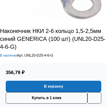
Наконечник НКИ 2-6 кольцо 1,5-2,5мм
синий GENERICA (100 шт) (UNL20-D25-
4-6-G)
В наличии
Арт.
UNL20-D25-4-6-G
356,79 ₽
В корзину
Купить в 1 клик