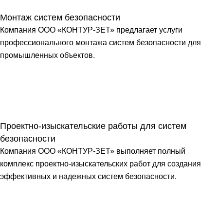
Монтаж систем безопасности
Компания ООО «КОНТУР-ЗЕТ» предлагает услуги
профессионального монтажа систем безопасности для
промышленных объектов.
Проектно-изыскательские работы для систем
безопасности
Компания ООО «КОНТУР-ЗЕТ» выполняет полный
комплекс проектно-изыскательских работ для создания
эффективных и надежных систем безопасности.