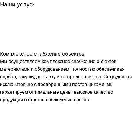
Наши услуги
Комплексное снабжение объектов
Мы осуществляем комплексное снабжение объектов
материалами и оборудованием, полностью обеспечивая
подбор, закупку, доставку и контроль качества. Сотрудничая
исключительно с проверенными поставщиками, мы
гарантируем оптимальные цены, высокое качество
продукции и строгое соблюдение сроков.