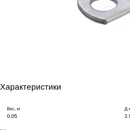
Характеристики
Вес, кг
Д 
0.05
2.