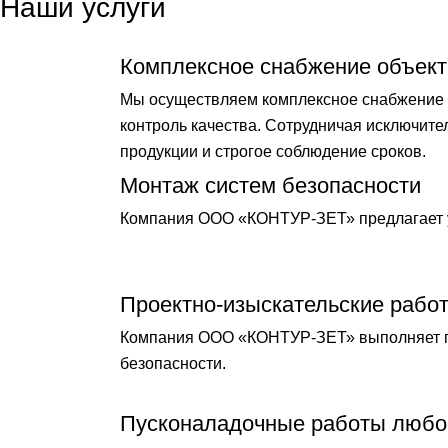
Наши услуги
Комплексное снабжение объект
Мы осуществляем комплексное снабжение о
контроль качества. Сотрудничая исключит
продукции и строгое соблюдение сроков.
Монтаж систем безопасности
Компания ООО «КОНТУР-ЗЕТ» предлагает у
Проектно-изыскательские рабо
Компания ООО «КОНТУР-ЗЕТ» выполняет по
безопасности.
Пусконаладочные работы любо