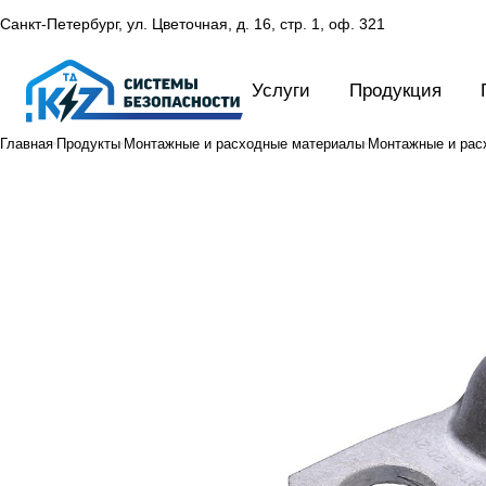
Санкт-Петербург, ул. Цветочная, д. 16,
стр. 1, оф. 321
Услуги
Продукция
Главная
Продукты
Монтажные и расходные материалы
Монтажные и рас