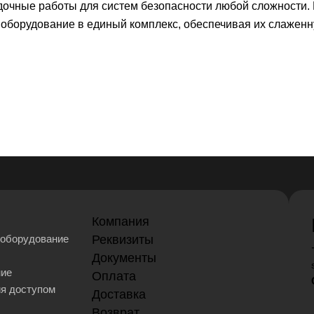
чные работы для систем безопасности любой сложности.
оборудование в единый комплекс, обеспечивая их слаженн
Компания
оборудование
Реквизиты
Документы
ние
Оплата
ия доступом
Доставка
Возврат