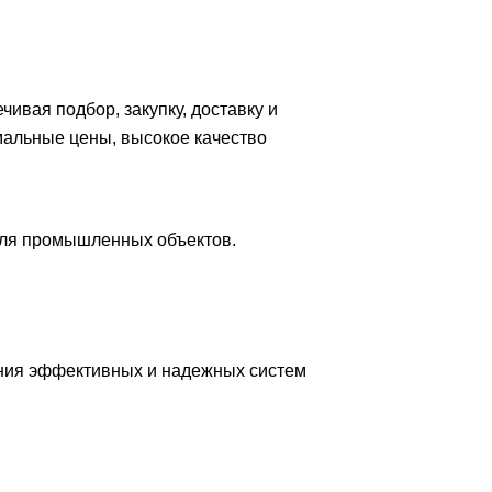
вая подбор, закупку, доставку и
мальные цены, высокое качество
для промышленных объектов.
ния эффективных и надежных систем