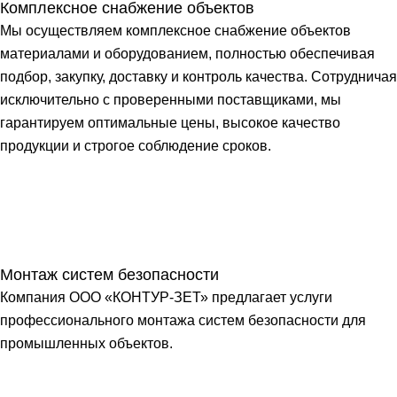
Комплексное снабжение объектов
Мы осуществляем комплексное снабжение объектов
материалами и оборудованием, полностью обеспечивая
подбор, закупку, доставку и контроль качества. Сотрудничая
исключительно с проверенными поставщиками, мы
гарантируем оптимальные цены, высокое качество
продукции и строгое соблюдение сроков.
Монтаж систем безопасности
Компания ООО «КОНТУР-ЗЕТ» предлагает услуги
профессионального монтажа систем безопасности для
промышленных объектов.