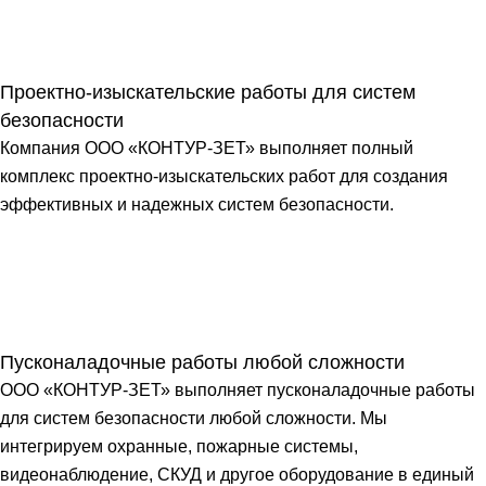
Проектно-изыскательские работы для систем
безопасности
Компания ООО «КОНТУР-ЗЕТ» выполняет полный
комплекс проектно-изыскательских работ для создания
эффективных и надежных систем безопасности.
Пусконаладочные работы любой сложности
ООО «КОНТУР-ЗЕТ» выполняет пусконаладочные работы
для систем безопасности любой сложности. Мы
интегрируем охранные, пожарные системы,
видеонаблюдение, СКУД и другое оборудование в единый