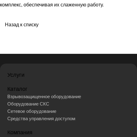
комплекс, обеспечивая их слаженную работу.
Назад к списку
Услуги
Каталог
Взрывозащищенное оборудование
Оборудование СКС
Сетевое оборудование
Средства управления доступом
Компания