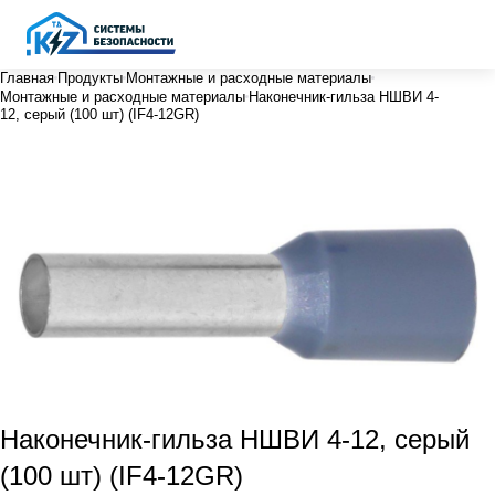
Главная
Продукты
Монтажные и расходные материалы
Монтажные и расходные материалы
Наконечник-гильза НШВИ 4-
12, серый (100 шт) (IF4-12GR)
Наконечник-гильза НШВИ 4-12, серый
(100 шт) (IF4-12GR)