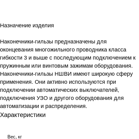
Назначение изделия
Наконечники-гильзы предназначены для
оконцевания многожильного проводника класса
гибкости 3 и выше с последующим подключением к
пружинным или винтовым зажимам оборудования.
Наконечники-гильзы НШВИ имеют широкую сферу
применения. Они активно используются при
подключении автоматических выключателей,
подключения УЗО и другого оборудования для
автоматизации и распределения.
Характеристики
Вес, кг