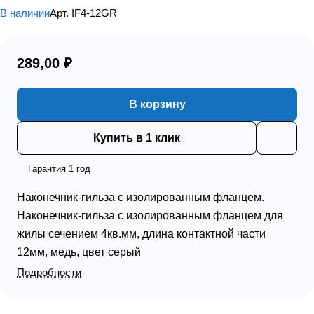
В наличии
Арт.
IF4-12GR
289,00 ₽
В корзину
Купить в 1 клик
Гарантия 1 год
Наконечник-гильза с изолированным фланцем.
Наконечник-гильза с изолированным фланцем для
жилы сечением 4кв.мм, длина контактной части
12мм, медь, цвет серый
Подробности