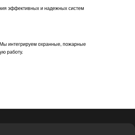
ния эффективных и надежных систем
 Мы интегрируем охранные, пожарные
ую работу.