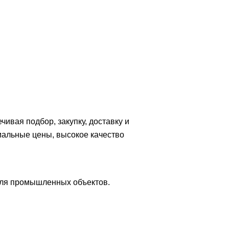
вая подбор, закупку, доставку и
мальные цены, высокое качество
для промышленных объектов.