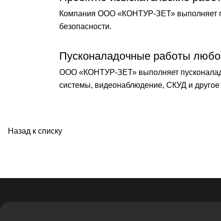
Компания ООО «КОНТУР-ЗЕТ» выполняет по
безопасности.
Пусконаладочные работы любо
ООО «КОНТУР-ЗЕТ» выполняет пусконаладо
системы, видеонаблюдение, СКУД и другое 
Назад к списку