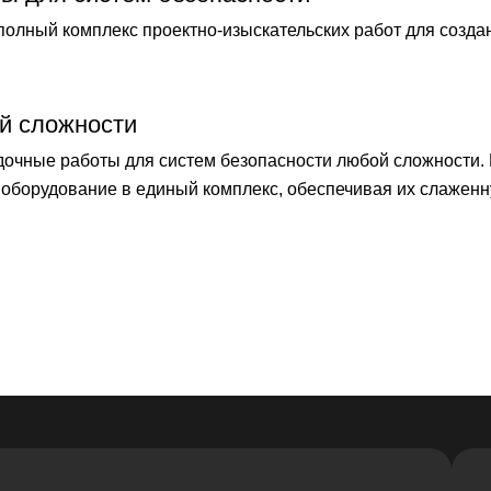
лный комплекс проектно-изыскательских работ для созда
й сложности
чные работы для систем безопасности любой сложности.
оборудование в единый комплекс, обеспечивая их слаженн