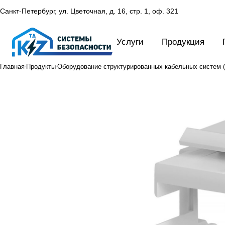
Санкт-Петербург, ул. Цветочная, д. 16,
стр. 1, оф. 321
Услуги
Продукция
Главная
Продукты
Оборудование структурированных кабельных систем 