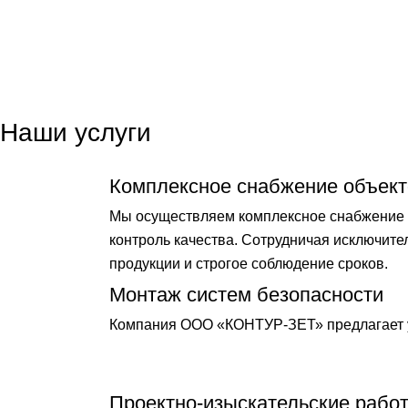
Наши услуги
Комплексное снабжение объект
Мы осуществляем комплексное снабжение о
контроль качества. Сотрудничая исключит
продукции и строгое соблюдение сроков.
Монтаж систем безопасности
Компания ООО «КОНТУР-ЗЕТ» предлагает у
Проектно-изыскательские рабо