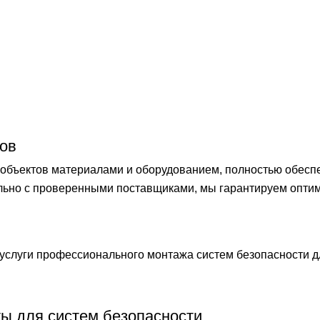
ов
бъектов материалами и оборудованием, полностью обеспечи
ельно с проверенными поставщиками, мы гарантируем опти
слуги профессионального монтажа систем безопасности 
ты для систем безопасности